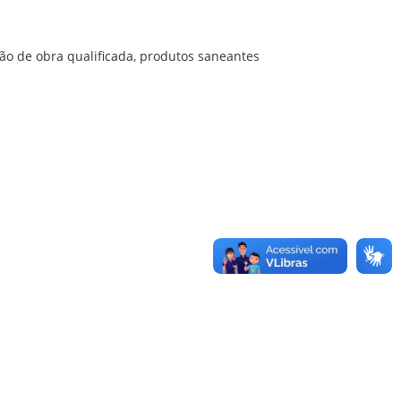
ão de obra qualificada, produtos saneantes