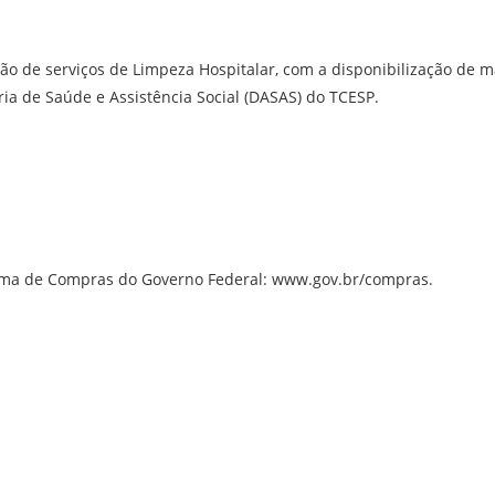
ão de serviços de Limpeza Hospitalar, com a disponibilização de m
ria de Saúde e Assistência Social (DASAS) do TCESP.
stema de Compras do Governo Federal: www.gov.br/compras.