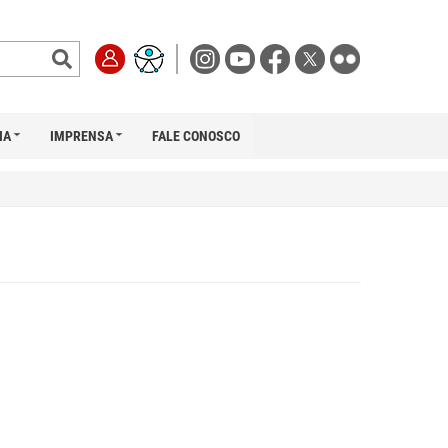
IA
IMPRENSA
FALE CONOSCO