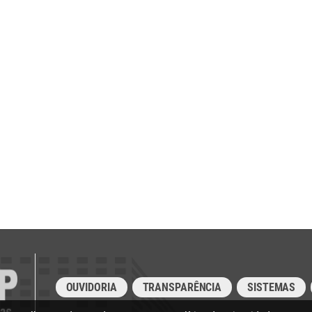
OUVIDORIA
TRANSPARÊNCIA
SISTEMAS