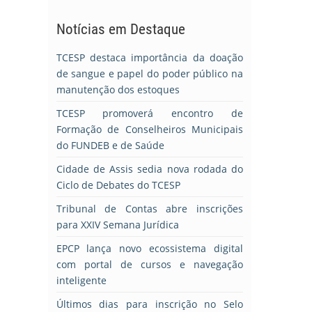
Notícias em Destaque
TCESP destaca importância da doação
de sangue e papel do poder público na
manutenção dos estoques
TCESP promoverá encontro de
Formação de Conselheiros Municipais
do FUNDEB e de Saúde
Cidade de Assis sedia nova rodada do
Ciclo de Debates do TCESP
Tribunal de Contas abre inscrições
para XXIV Semana Jurídica
EPCP lança novo ecossistema digital
com portal de cursos e navegação
inteligente
Últimos dias para inscrição no Selo