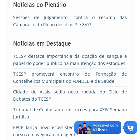
Notícias do Plenário
Sessões de Julgamento: confira o resumo das
Câmaras e do Pleno dos dias 7 e 8/07
Notícias em Destaque
TCESP destaca importância da doação de sangue e
papel do poder público na manutenção dos estoques
TCESP promoverá encontro de Formação de
Conselheiros Municipais do FUNDEB e de Saúde
Cidade de Assis sedia nova rodada do Ciclo de
Debates do TCESP
Tribunal de Contas abre inscrições para XXIV Semana
Jurídica
EPCP lança novo ecossistema digital com portal de
cursos e navegação inteligente