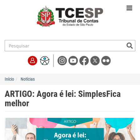
Início
Notícias
ARTIGO: Agora é lei: SimplesFica
melhor