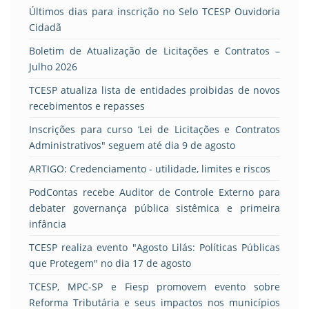
Últimos dias para inscrição no Selo TCESP Ouvidoria
Cidadã
Boletim de Atualização de Licitações e Contratos –
Julho 2026
TCESP atualiza lista de entidades proibidas de novos
recebimentos e repasses
Inscrições para curso ‘Lei de Licitações e Contratos
Administrativos" seguem até dia 9 de agosto
ARTIGO: Credenciamento - utilidade, limites e riscos
PodContas recebe Auditor de Controle Externo para
debater governança pública sistêmica e primeira
infância
TCESP realiza evento "Agosto Lilás: Políticas Públicas
que Protegem" no dia 17 de agosto
TCESP, MPC-SP e Fiesp promovem evento sobre
Reforma Tributária e seus impactos nos municípios