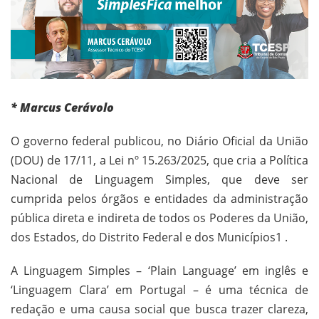
* Marcus Cerávolo
O governo federal publicou, no Diário Oficial da União
(DOU) de 17/11, a Lei nº 15.263/2025, que cria a Política
Nacional de Linguagem Simples, que deve ser
cumprida pelos órgãos e entidades da administração
pública direta e indireta de todos os Poderes da União,
dos Estados, do Distrito Federal e dos Municípios1 .
A Linguagem Simples – ‘Plain Language’ em inglês e
‘Linguagem Clara’ em Portugal – é uma técnica de
redação e uma causa social que busca trazer clareza,