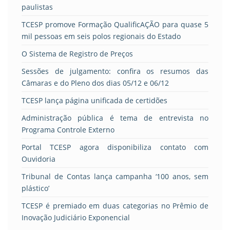
paulistas
TCESP promove Formação QualificAÇÃO para quase 5
mil pessoas em seis polos regionais do Estado
O Sistema de Registro de Preços
Sessões de julgamento: confira os resumos das
Câmaras e do Pleno dos dias 05/12 e 06/12
TCESP lança página unificada de certidões
Administração pública é tema de entrevista no
Programa Controle Externo
Portal TCESP agora disponibiliza contato com
Ouvidoria
Tribunal de Contas lança campanha ‘100 anos, sem
plástico’
TCESP é premiado em duas categorias no Prêmio de
Inovação Judiciário Exponencial