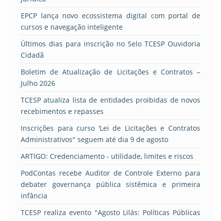
EPCP lança novo ecossistema digital com portal de
cursos e navegação inteligente
Últimos dias para inscrição no Selo TCESP Ouvidoria
Cidadã
Boletim de Atualização de Licitações e Contratos –
Julho 2026
TCESP atualiza lista de entidades proibidas de novos
recebimentos e repasses
Inscrições para curso ‘Lei de Licitações e Contratos
Administrativos" seguem até dia 9 de agosto
ARTIGO: Credenciamento - utilidade, limites e riscos
PodContas recebe Auditor de Controle Externo para
debater governança pública sistêmica e primeira
infância
TCESP realiza evento "Agosto Lilás: Políticas Públicas