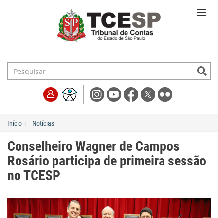
Início
Notícias
Conselheiro Wagner de Campos
Rosário participa de primeira sessão
no TCESP