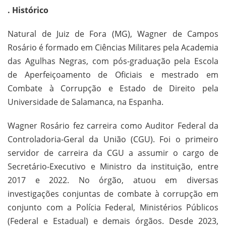
. Histórico
Natural de Juiz de Fora (MG), Wagner de Campos
Rosário é formado em Ciências Militares pela Academia
das Agulhas Negras, com pós-graduação pela Escola
de Aperfeiçoamento de Oficiais e mestrado em
Combate à Corrupção e Estado de Direito pela
Universidade de Salamanca, na Espanha.
Wagner Rosário fez carreira como Auditor Federal da
Controladoria-Geral da União (CGU). Foi o primeiro
servidor de carreira da CGU a assumir o cargo de
Secretário-Executivo e Ministro da instituição, entre
2017 e 2022. No órgão, atuou em diversas
investigações conjuntas de combate à corrupção em
conjunto com a Polícia Federal, Ministérios Públicos
(Federal e Estadual) e demais órgãos. Desde 2023,