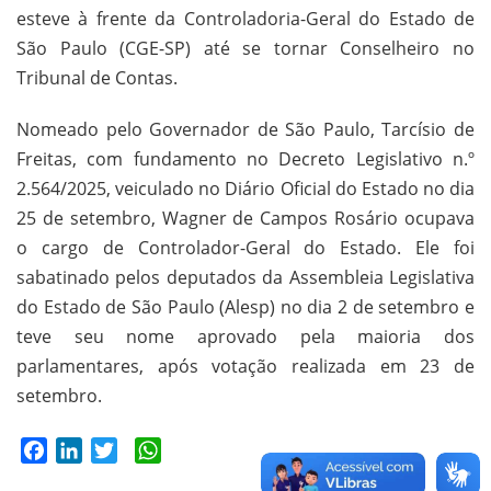
esteve à frente da Controladoria-Geral do Estado de
São Paulo (CGE-SP) até se tornar Conselheiro no
Tribunal de Contas.
Nomeado pelo Governador de São Paulo, Tarcísio de
Freitas, com fundamento no Decreto Legislativo n.º
2.564/2025, veiculado no Diário Oficial do Estado no dia
25 de setembro, Wagner de Campos Rosário ocupava
o cargo de Controlador-Geral do Estado. Ele foi
sabatinado pelos deputados da Assembleia Legislativa
do Estado de São Paulo (Alesp) no dia 2 de setembro e
teve seu nome aprovado pela maioria dos
parlamentares, após votação realizada em 23 de
setembro.
Facebook
LinkedIn
Twitter
WhatsApp