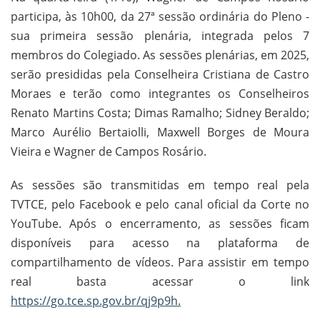
participa, às 10h00, da 27ª sessão ordinária do Pleno -
sua primeira sessão plenária, integrada pelos 7
membros do Colegiado. As sessões plenárias, em 2025,
serão presididas pela Conselheira Cristiana de Castro
Moraes e terão como integrantes os Conselheiros
Renato Martins Costa; Dimas Ramalho; Sidney Beraldo;
Marco Aurélio Bertaiolli, Maxwell Borges de Moura
Vieira e Wagner de Campos Rosário.
As sessões são transmitidas em tempo real pela
TVTCE, pelo Facebook e pelo canal oficial da Corte no
YouTube. Após o encerramento, as sessões ficam
disponíveis para acesso na plataforma de
compartilhamento de vídeos. Para assistir em tempo
real basta acessar o link
https://go.tce.sp.gov.br/qj9p9h.