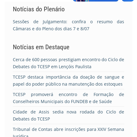
Notícias do Plenário
Sessões de Julgamento: confira o resumo das
Câmaras e do Pleno dos dias 7 e 8/07
Notícias em Destaque
Cerca de 600 pessoas prestigiam encontro do Ciclo de
Debates do TCESP em Lençóis Paulista
TCESP destaca importância da doação de sangue e
papel do poder público na manutenção dos estoques
TCESP promoverá encontro de Formação de
Conselheiros Municipais do FUNDEB e de Saúde
Cidade de Assis sedia nova rodada do Ciclo de
Debates do TCESP
Tribunal de Contas abre inscrições para XXIV Semana
Jurídica