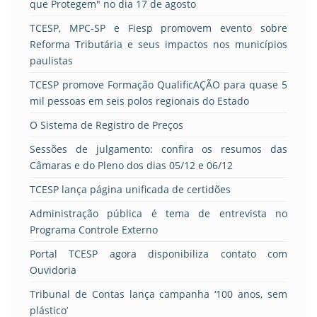
que Protegem" no dia 17 de agosto
TCESP, MPC-SP e Fiesp promovem evento sobre
Reforma Tributária e seus impactos nos municípios
paulistas
TCESP promove Formação QualificAÇÃO para quase 5
mil pessoas em seis polos regionais do Estado
O Sistema de Registro de Preços
Sessões de julgamento: confira os resumos das
Câmaras e do Pleno dos dias 05/12 e 06/12
TCESP lança página unificada de certidões
Administração pública é tema de entrevista no
Programa Controle Externo
Portal TCESP agora disponibiliza contato com
Ouvidoria
Tribunal de Contas lança campanha ‘100 anos, sem
plástico’