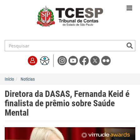
Início
Notícias
Diretora da DASAS, Fernanda Keid é
finalista de prêmio sobre Saúde
Mental