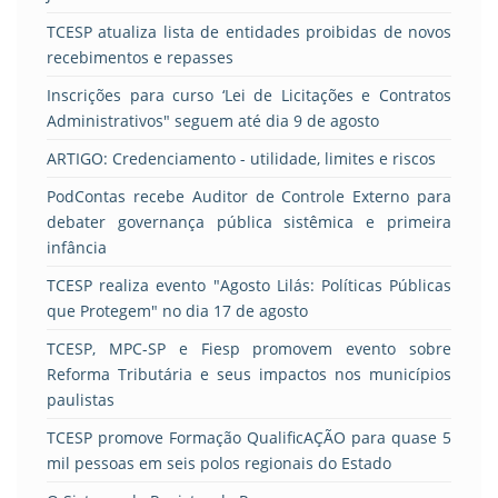
TCESP atualiza lista de entidades proibidas de novos
recebimentos e repasses
Inscrições para curso ‘Lei de Licitações e Contratos
Administrativos" seguem até dia 9 de agosto
ARTIGO: Credenciamento - utilidade, limites e riscos
PodContas recebe Auditor de Controle Externo para
debater governança pública sistêmica e primeira
infância
TCESP realiza evento "Agosto Lilás: Políticas Públicas
que Protegem" no dia 17 de agosto
TCESP, MPC-SP e Fiesp promovem evento sobre
Reforma Tributária e seus impactos nos municípios
paulistas
TCESP promove Formação QualificAÇÃO para quase 5
mil pessoas em seis polos regionais do Estado