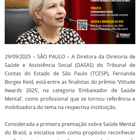
29/09/2025 – SÃO PAULO – A Diretora da Diretoria de
Saúde e Assistência Social (DASAS) do Tribunal de
Contas do Estado de São Paulo (TCESP), Fernanda
Borges Keid, está entre as finalistas do prêmio ‘Vittude
Awards 2025’, na categoria ‘Embaixador de Saúde
Mental’, como profissional que se tornou referência e
mobilizadora do tema na respectiva instituição.
Considerada a primeira premiação sobre Saúde Mental
do Brasil, a iniciativa tem como propósito reconhecer