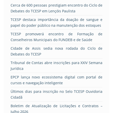
Cerca de 600 pessoas prestigiam encontro do Ciclo de
Debates do TCESP em Lençóis Paulista
TCESP destaca importância da doação de sangue e
papel do poder público na manutenção dos estoques
TCESP promoverá encontro de Formação de
Conselheiros Municipais do FUNDEB e de Saúde
Cidade de Assis sedia nova rodada do Ciclo de
Debates do TCESP
Tribunal de Contas abre inscrições para XXIV Semana
Jurídica
EPCP lança novo ecossistema digital com portal de
cursos e navegação inteligente
Últimos dias para inscrição no Selo TCESP Ouvidoria
Cidadã
Boletim de Atualização de Licitações e Contratos –
Julho 2026