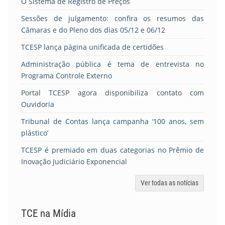
O Sistema de Registro de Preços
Sessões de julgamento: confira os resumos das
Câmaras e do Pleno dos dias 05/12 e 06/12
TCESP lança página unificada de certidões
Administração pública é tema de entrevista no
Programa Controle Externo
Portal TCESP agora disponibiliza contato com
Ouvidoria
Tribunal de Contas lança campanha ‘100 anos, sem
plástico’
TCESP é premiado em duas categorias no Prêmio de
Inovação Judiciário Exponencial
Ver todas as notícias
TCE na Mídia