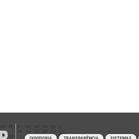
OUVIDORIA
TRANSPARÊNCIA
SISTEMAS