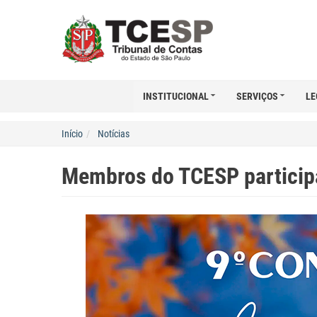
INSTITUCIONAL
SERVIÇOS
LE
Início
Notícias
Membros do TCESP particip