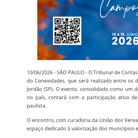
10/06/2026 - SÃO PAULO - O Tribunal de Contas
do Conexidades, que será realizado entre os
Jordão (SP). O evento, consolidado como um do
no país, contará com a participação ativa 
paulista.
O encontro, com curadoria da União dos Verea
espaço dedicado à valorização dos municípios 