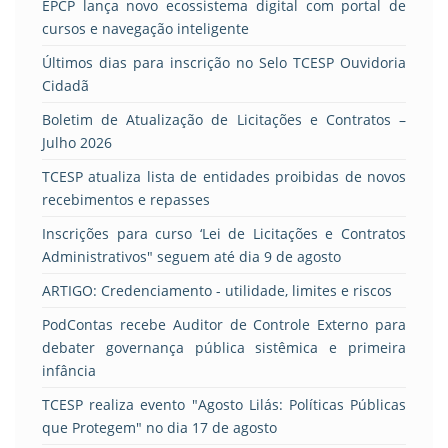
EPCP lança novo ecossistema digital com portal de
cursos e navegação inteligente
Últimos dias para inscrição no Selo TCESP Ouvidoria
Cidadã
Boletim de Atualização de Licitações e Contratos –
Julho 2026
TCESP atualiza lista de entidades proibidas de novos
recebimentos e repasses
Inscrições para curso ‘Lei de Licitações e Contratos
Administrativos" seguem até dia 9 de agosto
ARTIGO: Credenciamento - utilidade, limites e riscos
PodContas recebe Auditor de Controle Externo para
debater governança pública sistêmica e primeira
infância
TCESP realiza evento "Agosto Lilás: Políticas Públicas
que Protegem" no dia 17 de agosto