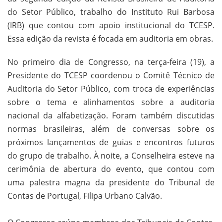
do Setor Público, trabalho do Instituto Rui Barbosa
(IRB) que contou com apoio institucional do TCESP.
Essa edição da revista é focada em auditoria em obras.
No primeiro dia de Congresso, na terça-feira (19), a
Presidente do TCESP coordenou o Comitê Técnico de
Auditoria do Setor Público, com troca de experiências
sobre o tema e alinhamentos sobre a auditoria
nacional da alfabetização. Foram também discutidas
normas brasileiras, além de conversas sobre os
próximos lançamentos de guias e encontros futuros
do grupo de trabalho. À noite, a Conselheira esteve na
cerimônia de abertura do evento, que contou com
uma palestra magna da presidente do Tribunal de
Contas de Portugal, Filipa Urbano Calvão.