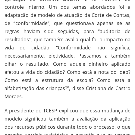
controle interno. Um dos temas abordados foi a
adaptação de modelo de atuação da Corte de Contas,
de “conformidade”, que questionava apenas se as
regras haviam sido seguidas, para “auditoria de
resultados”, que também avalia qual foi o impacto na
vida do cidadão. “Conformidade não significa,
necessariamente, efetividade. Passamos a também
olhar o resultado. Como aquele dinheiro aplicado
afetou a vida do cidadão? Como está a nota do Ideb?
Como está a estrutura da escola? Como está a
alfabetização das crianças?”, disse Cristiana de Castro
Moraes.
A presidente do TCESP explicou que essa mudança de
modelo significou também a avaliação da aplicação
dos recursos públicos durante todo o processo, o que