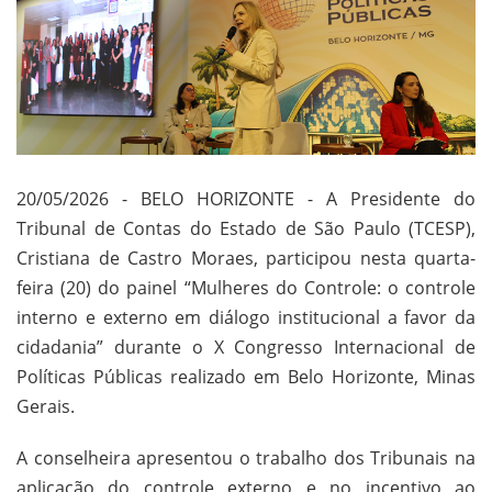
20/05/2026 - BELO HORIZONTE - A Presidente do
Tribunal de Contas do Estado de São Paulo (TCESP),
Cristiana de Castro Moraes, participou nesta quarta-
feira (20) do painel “Mulheres do Controle: o controle
interno e externo em diálogo institucional a favor da
cidadania” durante o X Congresso Internacional de
Políticas Públicas realizado em Belo Horizonte, Minas
Gerais.
A conselheira apresentou o trabalho dos Tribunais na
aplicação do controle externo e no incentivo ao