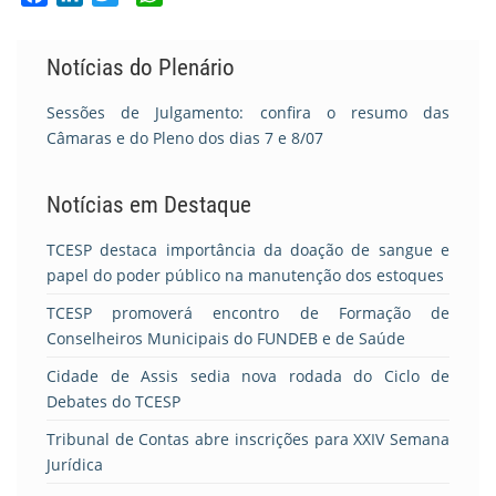
Notícias do Plenário
Sessões de Julgamento: confira o resumo das
Câmaras e do Pleno dos dias 7 e 8/07
Notícias em Destaque
TCESP destaca importância da doação de sangue e
papel do poder público na manutenção dos estoques
TCESP promoverá encontro de Formação de
Conselheiros Municipais do FUNDEB e de Saúde
Cidade de Assis sedia nova rodada do Ciclo de
Debates do TCESP
Tribunal de Contas abre inscrições para XXIV Semana
Jurídica