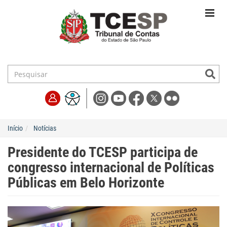
Início
Notícias
Presidente do TCESP participa de
congresso internacional de Políticas
Públicas em Belo Horizonte