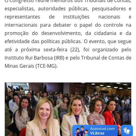
O Congresso reúne membros dos Tribunais de Contas,
especialistas, autoridades públicas, pesquisadores e
representantes de instituições nacionais e
internacionais para debater o papel do controle na
promoção do desenvolvimento, da cidadania e da
efetividade das políticas públicas. O evento, que segue
até a próxima sexta-feira (22), foi organizado pelo
Instituto Rui Barbosa (IRB) e pelo Tribunal de Contas de
Minas Gerais (TCE-MG).