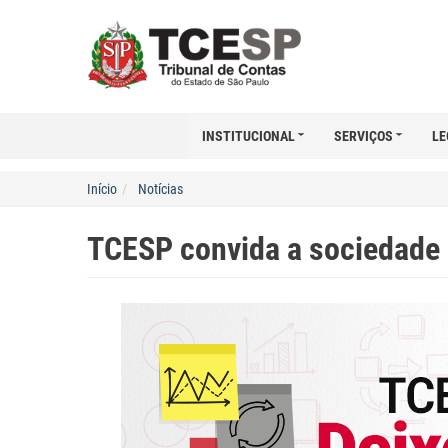
INSTITUCIONAL
SERVIÇOS
LE
Início
Notícias
TCESP convida a sociedade 