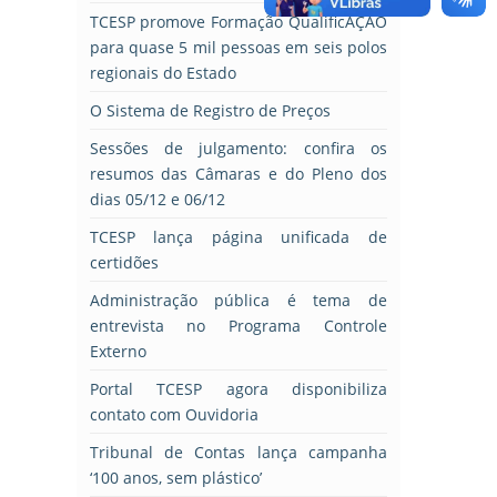
TCESP promove Formação QualificAÇÃO
para quase 5 mil pessoas em seis polos
regionais do Estado
O Sistema de Registro de Preços
Sessões de julgamento: confira os
resumos das Câmaras e do Pleno dos
dias 05/12 e 06/12
TCESP lança página unificada de
certidões
Administração pública é tema de
entrevista no Programa Controle
Externo
Portal TCESP agora disponibiliza
contato com Ouvidoria
Tribunal de Contas lança campanha
‘100 anos, sem plástico’