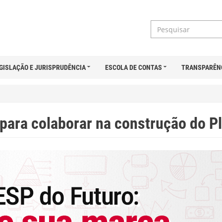
GISLAÇÃO E JURISPRUDÊNCIA
ESCOLA DE CONTAS
TRANSPARÊN
para colaborar na construção do P