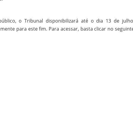
blico, o Tribunal disponibilizará até o dia 13 de julh
mente para este fim. Para acessar, basta clicar no seguinte