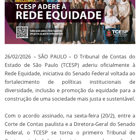
26/02/2026 – SÃO PAULO – O Tribunal de Contas do
Estado de São Paulo (TCESP) aderiu oficialmente à
Rede Equidade, iniciativa do Senado Federal voltada ao
fortalecimento de políticas institucionais de
diversidade, inclusão e promoção da equidade para a
construção de uma sociedade mais justa e sustentável.
Com o acordo assinado, na sexta-feira (20/2), entre a
Corte de Contas paulista e a Diretora-Geral do Senado
Federal, o TCESP se torna o primeiro Tribunal de