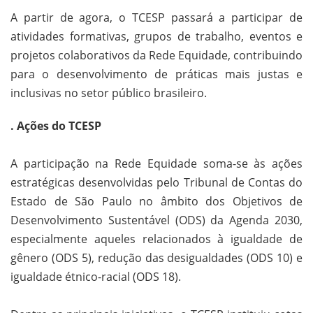
A partir de agora, o TCESP passará a participar de
atividades formativas, grupos de trabalho, eventos e
projetos colaborativos da Rede Equidade, contribuindo
para o desenvolvimento de práticas mais justas e
inclusivas no setor público brasileiro.
. Ações do TCESP
A participação na Rede Equidade soma-se às ações
estratégicas desenvolvidas pelo Tribunal de Contas do
Estado de São Paulo no âmbito dos Objetivos de
Desenvolvimento Sustentável (ODS) da Agenda 2030,
especialmente aqueles relacionados à igualdade de
gênero (ODS 5), redução das desigualdades (ODS 10) e
igualdade étnico-racial (ODS 18).