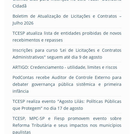
Cidadã
Boletim de Atualização de Licitações e Contratos –
Julho 2026
TCESP atualiza lista de entidades proibidas de novos
recebimentos e repasses
Inscrições para curso ‘Lei de Licitações e Contratos
Administrativos" seguem até dia 9 de agosto
ARTIGO: Credenciamento - utilidade, limites e riscos
PodContas recebe Auditor de Controle Externo para
debater governança pública sistêmica e primeira
infância
TCESP realiza evento "Agosto Lilás: Políticas Públicas
que Protegem" no dia 17 de agosto
TCESP, MPC-SP e Fiesp promovem evento sobre
Reforma Tributária e seus impactos nos municípios
paulistas