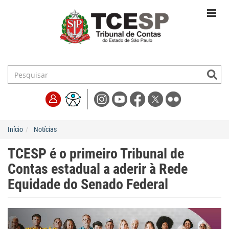
Início
Notícias
TCESP é o primeiro Tribunal de
Contas estadual a aderir à Rede
Equidade do Senado Federal