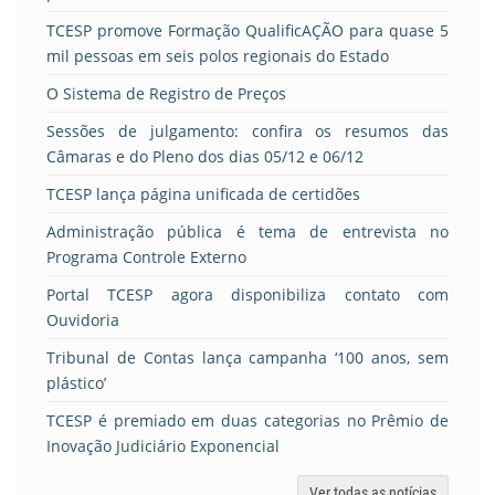
TCESP promove Formação QualificAÇÃO para quase 5
mil pessoas em seis polos regionais do Estado
O Sistema de Registro de Preços
Sessões de julgamento: confira os resumos das
Câmaras e do Pleno dos dias 05/12 e 06/12
TCESP lança página unificada de certidões
Administração pública é tema de entrevista no
Programa Controle Externo
Portal TCESP agora disponibiliza contato com
Ouvidoria
Tribunal de Contas lança campanha ‘100 anos, sem
plástico’
TCESP é premiado em duas categorias no Prêmio de
Inovação Judiciário Exponencial
Ver todas as notícias