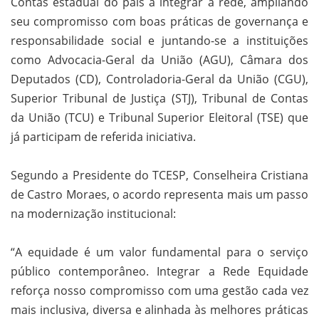
Contas estadual do país a integrar a rede, ampliando
seu compromisso com boas práticas de governança e
responsabilidade social e juntando-se a instituições
como Advocacia-Geral da União (AGU), Câmara dos
Deputados (CD), Controladoria-Geral da União (CGU),
Superior Tribunal de Justiça (STJ), Tribunal de Contas
da União (TCU) e Tribunal Superior Eleitoral (TSE) que
já participam de referida iniciativa.
Segundo a Presidente do TCESP, Conselheira Cristiana
de Castro Moraes, o acordo representa mais um passo
na modernização institucional:
“A equidade é um valor fundamental para o serviço
público contemporâneo. Integrar a Rede Equidade
reforça nosso compromisso com uma gestão cada vez
mais inclusiva, diversa e alinhada às melhores práticas