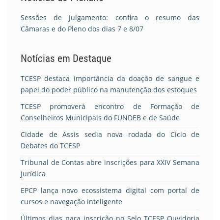
Sessões de Julgamento: confira o resumo das
Câmaras e do Pleno dos dias 7 e 8/07
Notícias em Destaque
TCESP destaca importância da doação de sangue e
papel do poder público na manutenção dos estoques
TCESP promoverá encontro de Formação de
Conselheiros Municipais do FUNDEB e de Saúde
Cidade de Assis sedia nova rodada do Ciclo de
Debates do TCESP
Tribunal de Contas abre inscrições para XXIV Semana
Jurídica
EPCP lança novo ecossistema digital com portal de
cursos e navegação inteligente
Últimos dias para inscrição no Selo TCESP Ouvidoria