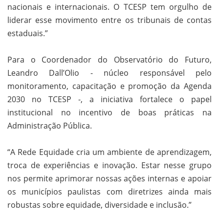
nacionais e internacionais. O TCESP tem orgulho de
liderar esse movimento entre os tribunais de contas
estaduais.”
Para o Coordenador do Observatório do Futuro,
Leandro Dall’Olio - núcleo responsável pelo
monitoramento, capacitação e promoção da Agenda
2030 no TCESP -, a iniciativa fortalece o papel
institucional no incentivo de boas práticas na
Administração Pública.
“A Rede Equidade cria um ambiente de aprendizagem,
troca de experiências e inovação. Estar nesse grupo
nos permite aprimorar nossas ações internas e apoiar
os municípios paulistas com diretrizes ainda mais
robustas sobre equidade, diversidade e inclusão.”