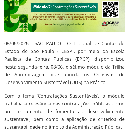
08/06/2026 - SÃO PAULO - O Tribunal de Contas do
Estado de São Paulo (TCESP), por meio da Escola
Paulista de Contas Públicas (EPCP), disponibilizou
nesta segunda-feira, 08/06, o sétimo módulo da Trilha
de Aprendizagem que aborda os Objetivos de
Desenvolvimento Sustentável (ODS) na Prática.
Com o tema ‘Contratações Sustentáveis’, o módulo
trabalha a relevância das contratações públicas como
um instrumento de fomento ao desenvolvimento
sustentável, bem como a aplicação de critérios de
sustentabilidade no âmbito da Administração Pública.