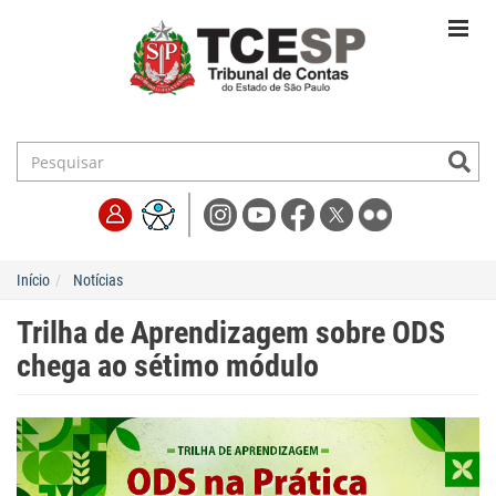
Início
Notícias
Trilha de Aprendizagem sobre ODS
chega ao sétimo módulo