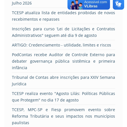
Julho 2026
TCESP atualiza lista de entidades proibidas de novos
recebimentos e repasses
Inscrições para curso ‘Lei de Licitações e Contratos
Administrativos" seguem até dia 9 de agosto
ARTIGO: Credenciamento - utilidade, limites e riscos
PodContas recebe Auditor de Controle Externo para
debater governança pública sistêmica e primeira
infância
Tribunal de Contas abre inscrições para XXIV Semana
Jurídica
TCESP realiza evento "Agosto Lilás: Políticas Públicas
que Protegem" no dia 17 de agosto
TCESP, MPC-SP e Fiesp promovem evento sobre
Reforma Tributária e seus impactos nos municípios
paulistas