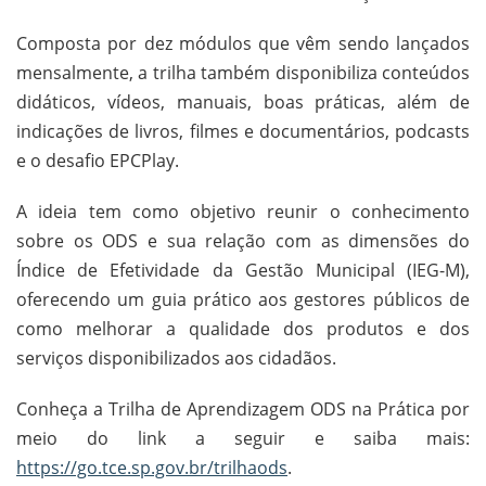
Composta por dez módulos que vêm sendo lançados
mensalmente, a trilha também disponibiliza conteúdos
didáticos, vídeos, manuais, boas práticas, além de
indicações de livros, filmes e documentários, podcasts
e o desafio EPCPlay.
A ideia tem como objetivo reunir o conhecimento
sobre os ODS e sua relação com as dimensões do
Índice de Efetividade da Gestão Municipal (IEG-M),
oferecendo um guia prático aos gestores públicos de
como melhorar a qualidade dos produtos e dos
serviços disponibilizados aos cidadãos.
Conheça a Trilha de Aprendizagem ODS na Prática por
meio do link a seguir e saiba mais:
https://go.tce.sp.gov.br/trilhaods
.