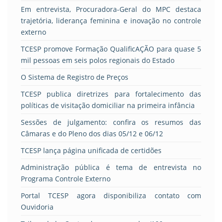
Em entrevista, Procuradora-Geral do MPC destaca
trajetória, liderança feminina e inovação no controle
externo
TCESP promove Formação QualificAÇÃO para quase 5
mil pessoas em seis polos regionais do Estado
O Sistema de Registro de Preços
TCESP publica diretrizes para fortalecimento das
políticas de visitação domiciliar na primeira infância
Sessões de julgamento: confira os resumos das
Câmaras e do Pleno dos dias 05/12 e 06/12
TCESP lança página unificada de certidões
Administração pública é tema de entrevista no
Programa Controle Externo
Portal TCESP agora disponibiliza contato com
Ouvidoria