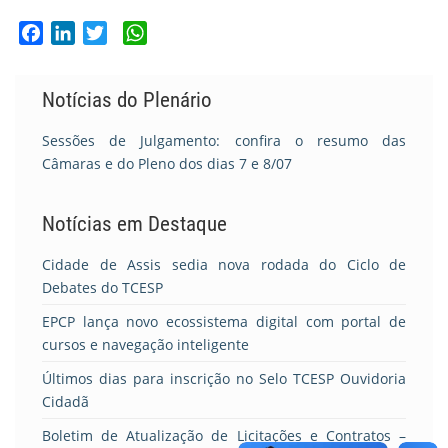
Facebook
LinkedIn
Twitter
WhatsApp
Notícias do Plenário
Sessões de Julgamento: confira o resumo das
Câmaras e do Pleno dos dias 7 e 8/07
Notícias em Destaque
Cidade de Assis sedia nova rodada do Ciclo de
Debates do TCESP
EPCP lança novo ecossistema digital com portal de
cursos e navegação inteligente
Últimos dias para inscrição no Selo TCESP Ouvidoria
Cidadã
Boletim de Atualização de Licitações e Contratos –