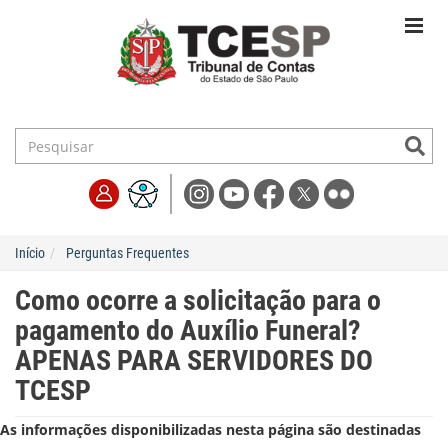
Início
Perguntas Frequentes
Como ocorre a solicitação para o
pagamento do Auxílio Funeral?
APENAS PARA SERVIDORES DO
TCESP
As informações disponibilizadas nesta página são destinadas