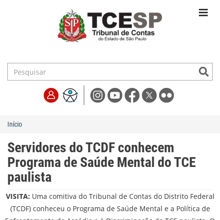
Início
Servidores do TCDF conhecem
Programa de Saúde Mental do TCE
paulista
VISITA:
Uma comitiva do Tribunal de Contas do Distrito Federal
(TCDF) conheceu o Programa de Saúde Mental e a Política de