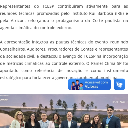
Representantes do TCESP contribuíram ativamente para as
reuniões técnicas promovidas pelo Instituto Rui Barbosa (IRB) e
pela Atricon, reforçando o protagonismo da Corte paulista na
agenda climática do controle externo.
A apresentação integrou as pautas técnicas do evento, reunindo
Conselheiros, Auditores, Procuradores de Contas e representantes
da sociedade civil, e destacou o avanço do TCESP na incorporação
de métricas climáticas ao controle externo. O Painel Clima SP foi
apontado como referência de inovação e como instrumento
estratégico para fortalecer a governança ambiental municipal.