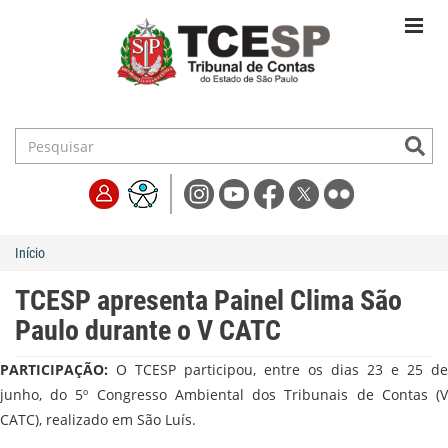
Início
TCESP apresenta Painel Clima São
Paulo durante o V CATC
PARTICIPAÇÃO:
O TCESP participou, entre os dias 23 e 25 de
junho, do 5º Congresso Ambiental dos Tribunais de Contas (V
CATC), realizado em São Luís.