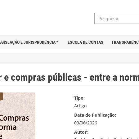
EGISLAÇÃO E JURISPRUDÊNCIA
ESCOLA DE CONTAS
TRANSPARÊNC
r e compras públicas - entre a norm
Tipo:
Artigo
Data de Publicação:
09/06/2026
Autor: