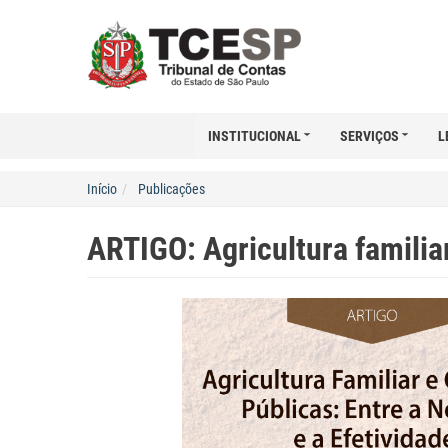
INSTITUCIONAL
SERVIÇOS
L
Início
Publicações
ARTIGO: Agricultura familia