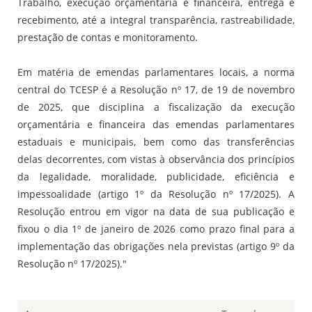
Trabalho, execução orçamentária e financeira, entrega e
recebimento, até a integral transparência, rastreabilidade,
prestação de contas e monitoramento.
Em matéria de emendas parlamentares locais, a norma
central do TCESP é a Resolução nº 17, de 19 de novembro
de 2025, que disciplina a fiscalização da execução
orçamentária e financeira das emendas parlamentares
estaduais e municipais, bem como das transferências
delas decorrentes, com vistas à observância dos princípios
da legalidade, moralidade, publicidade, eficiência e
impessoalidade (artigo 1º da Resolução nº 17/2025). A
Resolução entrou em vigor na data de sua publicação e
fixou o dia 1º de janeiro de 2026 como prazo final para a
implementação das obrigações nela previstas (artigo 9º da
Resolução nº 17/2025)."