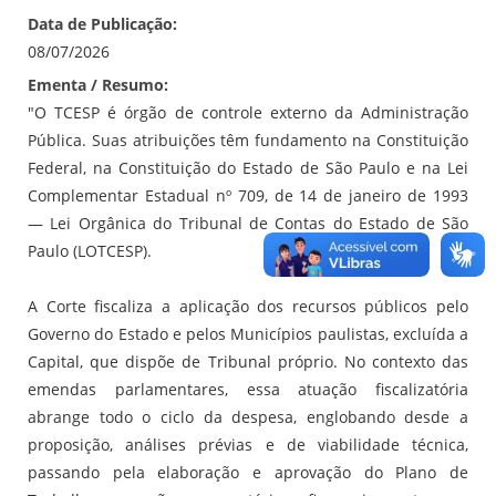
Data de Publicação:
08/07/2026
Ementa / Resumo:
"O TCESP é órgão de controle externo da Administração
Pública. Suas atribuições têm fundamento na Constituição
Federal, na Constituição do Estado de São Paulo e na Lei
Complementar Estadual nº 709, de 14 de janeiro de 1993
— Lei Orgânica do Tribunal de Contas do Estado de São
Paulo (LOTCESP).
A Corte fiscaliza a aplicação dos recursos públicos pelo
Governo do Estado e pelos Municípios paulistas, excluída a
Capital, que dispõe de Tribunal próprio. No contexto das
emendas parlamentares, essa atuação fiscalizatória
abrange todo o ciclo da despesa, englobando desde a
proposição, análises prévias e de viabilidade técnica,
passando pela elaboração e aprovação do Plano de