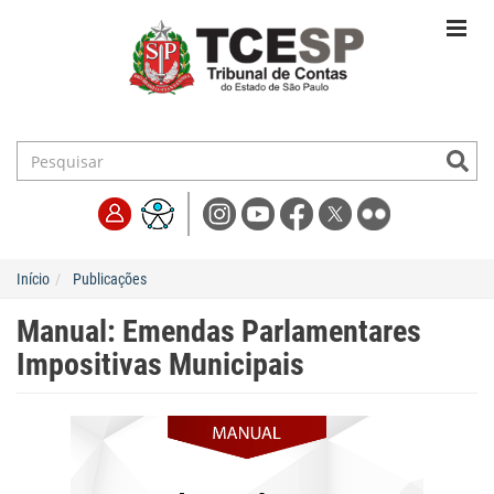
Início
Publicações
Manual: Emendas Parlamentares
Impositivas Municipais