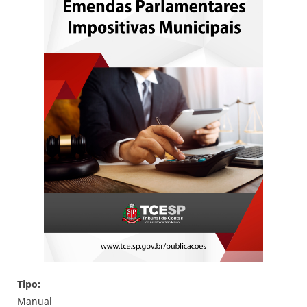
Tipo:
Manual