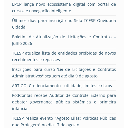
EPCP lança novo ecossistema digital com portal de
cursos e navegação inteligente
Últimos dias para inscrição no Selo TCESP Ouvidoria
Cidadã
Boletim de Atualização de Licitações e Contratos –
Julho 2026
TCESP atualiza lista de entidades proibidas de novos
recebimentos e repasses
Inscrições para curso ‘Lei de Licitações e Contratos
Administrativos" seguem até dia 9 de agosto
ARTIGO: Credenciamento - utilidade, limites e riscos
PodContas recebe Auditor de Controle Externo para
debater governança pública sistêmica e primeira
infância
TCESP realiza evento "Agosto Lilás: Políticas Públicas
que Protegem" no dia 17 de agosto