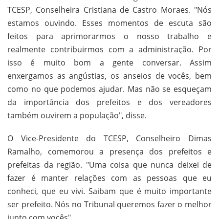
TCESP, Conselheira Cristiana de Castro Moraes. "Nós
estamos ouvindo. Esses momentos de escuta são
feitos para aprimorarmos o nosso trabalho e
realmente contribuirmos com a administração. Por
isso é muito bom a gente conversar. Assim
enxergamos as angústias, os anseios de vocês, bem
como no que podemos ajudar. Mas não se esqueçam
da importância dos prefeitos e dos vereadores
também ouvirem a população", disse.
O Vice-Presidente do TCESP, Conselheiro Dimas
Ramalho, comemorou a presença dos prefeitos e
prefeitas da região. "Uma coisa que nunca deixei de
fazer é manter relações com as pessoas que eu
conheci, que eu vivi. Saibam que é muito importante
ser prefeito. Nós no Tribunal queremos fazer o melhor
junto com vocês".