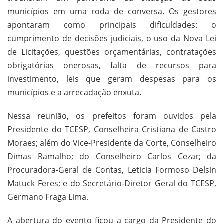
municípios em uma roda de conversa. Os gestores
apontaram como principais dificuldades: o
cumprimento de decisões judiciais, o uso da Nova Lei
de Licitações, questões orçamentárias, contratações
obrigatórias onerosas, falta de recursos para
investimento, leis que geram despesas para os
municípios e a arrecadação enxuta.
Nessa reunião, os prefeitos foram ouvidos pela
Presidente do TCESP, Conselheira Cristiana de Castro
Moraes; além do Vice-Presidente da Corte, Conselheiro
Dimas Ramalho; do Conselheiro Carlos Cezar; da
Procuradora-Geral de Contas, Leticia Formoso Delsin
Matuck Feres; e do Secretário-Diretor Geral do TCESP,
Germano Fraga Lima.
A abertura do evento ficou a cargo da Presidente do