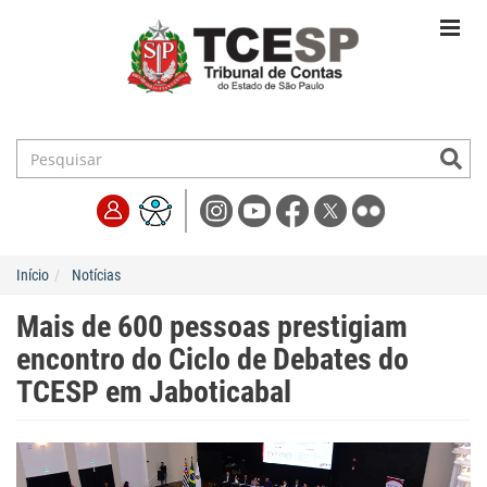
Início
Notícias
Mais de 600 pessoas prestigiam
encontro do Ciclo de Debates do
TCESP em Jaboticabal