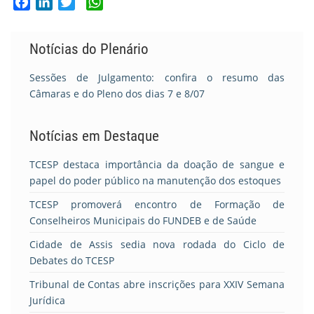
Facebook
LinkedIn
Twitter
WhatsApp
Notícias do Plenário
Sessões de Julgamento: confira o resumo das
Câmaras e do Pleno dos dias 7 e 8/07
Notícias em Destaque
TCESP destaca importância da doação de sangue e
papel do poder público na manutenção dos estoques
TCESP promoverá encontro de Formação de
Conselheiros Municipais do FUNDEB e de Saúde
Cidade de Assis sedia nova rodada do Ciclo de
Debates do TCESP
Tribunal de Contas abre inscrições para XXIV Semana
Jurídica