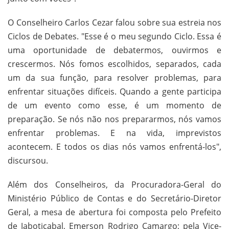
O Conselheiro Carlos Cezar falou sobre sua estreia nos
Ciclos de Debates. "Esse é o meu segundo Ciclo. Essa é
uma oportunidade de debatermos, ouvirmos e
crescermos. Nós fomos escolhidos, separados, cada
um da sua função, para resolver problemas, para
enfrentar situações difíceis. Quando a gente participa
de um evento como esse, é um momento de
preparação. Se nós não nos prepararmos, nós vamos
enfrentar problemas. E na vida, imprevistos
acontecem. E todos os dias nós vamos enfrentá-los",
discursou.
Além dos Conselheiros, da Procuradora-Geral do
Ministério Público de Contas e do Secretário-Diretor
Geral, a mesa de abertura foi composta pelo Prefeito
de Jaboticabal, Emerson Rodrigo Camargo; pela Vice-