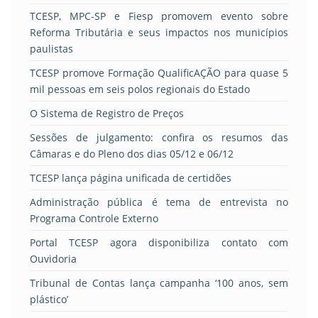
TCESP, MPC-SP e Fiesp promovem evento sobre
Reforma Tributária e seus impactos nos municípios
paulistas
TCESP promove Formação QualificAÇÃO para quase 5
mil pessoas em seis polos regionais do Estado
O Sistema de Registro de Preços
Sessões de julgamento: confira os resumos das
Câmaras e do Pleno dos dias 05/12 e 06/12
TCESP lança página unificada de certidões
Administração pública é tema de entrevista no
Programa Controle Externo
Portal TCESP agora disponibiliza contato com
Ouvidoria
Tribunal de Contas lança campanha ‘100 anos, sem
plástico’