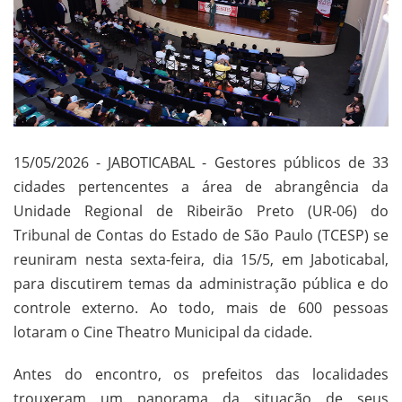
15/05/2026 - JABOTICABAL - Gestores públicos de 33
cidades pertencentes a área de abrangência da
Unidade Regional de Ribeirão Preto (UR-06) do
Tribunal de Contas do Estado de São Paulo (TCESP) se
reuniram nesta sexta-feira, dia 15/5, em Jaboticabal,
para discutirem temas da administração pública e do
controle externo. Ao todo, mais de 600 pessoas
lotaram o Cine Theatro Municipal da cidade.
Antes do encontro, os prefeitos das localidades
trouxeram um panorama da situação de seus