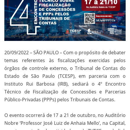
20/09/2022 – SÃO PAULO – Com o propósito de debater
temas referentes às fiscalizações exercidas pelos
órgãos de controle externo, o Tribunal de Contas do
Estado de São Paulo (TCESP), em parceria com o
Instituto Rui Barbosa (IRB), sediará o 4º Encontro
Técnico de Fiscalização de Concessões e Parcerias
Público-Privadas (PPPs) pelos Tribunais de Contas.
O evento ocorrerá de 17 a 21 de outubro, no Auditório
Nobre ‘Professor José Luiz de Anhaia Mello’, na Capital,