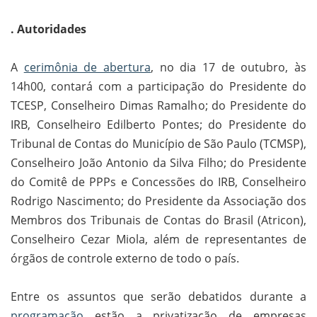
. Autoridades
A
cerimônia de abertura
, no dia 17 de outubro, às
14h00, contará com a participação do Presidente do
TCESP, Conselheiro Dimas Ramalho; do Presidente do
IRB, Conselheiro Edilberto Pontes; do Presidente do
Tribunal de Contas do Município de São Paulo (TCMSP),
Conselheiro João Antonio da Silva Filho; do Presidente
do Comitê de PPPs e Concessões do IRB, Conselheiro
Rodrigo Nascimento; do Presidente da Associação dos
Membros dos Tribunais de Contas do Brasil (Atricon),
Conselheiro Cezar Miola, além de representantes de
órgãos de controle externo de todo o país.
Entre os assuntos que serão debatidos durante a
programação
estão a privatização de empresas