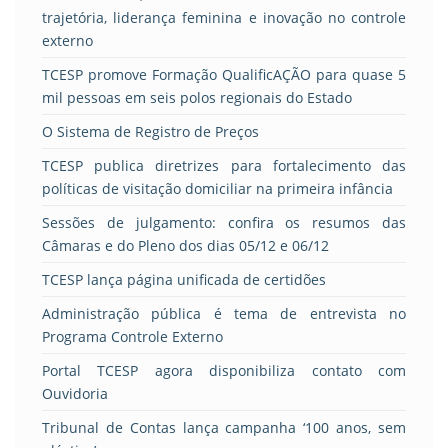
trajetória, liderança feminina e inovação no controle
externo
TCESP promove Formação QualificAÇÃO para quase 5
mil pessoas em seis polos regionais do Estado
O Sistema de Registro de Preços
TCESP publica diretrizes para fortalecimento das
políticas de visitação domiciliar na primeira infância
Sessões de julgamento: confira os resumos das
Câmaras e do Pleno dos dias 05/12 e 06/12
TCESP lança página unificada de certidões
Administração pública é tema de entrevista no
Programa Controle Externo
Portal TCESP agora disponibiliza contato com
Ouvidoria
Tribunal de Contas lança campanha ‘100 anos, sem