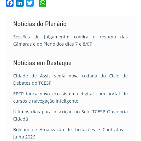
Facebook
LinkedIn
Twitter
WhatsApp
Notícias do Plenário
Sessões de Julgamento: confira o resumo das
Câmaras e do Pleno dos dias 7 e 8/07
Notícias em Destaque
Cidade de Assis sedia nova rodada do Ciclo de
Debates do TCESP
EPCP lança novo ecossistema digital com portal de
cursos e navegação inteligente
Últimos dias para inscrição no Selo TCESP Ouvidoria
Cidadã
Boletim de Atualização de Licitações e Contratos –
Julho 2026