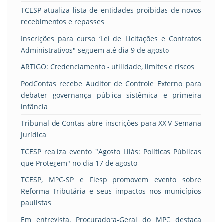
TCESP atualiza lista de entidades proibidas de novos
recebimentos e repasses
Inscrições para curso ‘Lei de Licitações e Contratos
Administrativos" seguem até dia 9 de agosto
ARTIGO: Credenciamento - utilidade, limites e riscos
PodContas recebe Auditor de Controle Externo para
debater governança pública sistêmica e primeira
infância
Tribunal de Contas abre inscrições para XXIV Semana
Jurídica
TCESP realiza evento "Agosto Lilás: Políticas Públicas
que Protegem" no dia 17 de agosto
TCESP, MPC-SP e Fiesp promovem evento sobre
Reforma Tributária e seus impactos nos municípios
paulistas
Em entrevista, Procuradora-Geral do MPC destaca