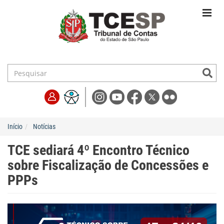
Início
Notícias
TCE sediará 4º Encontro Técnico
sobre Fiscalização de Concessões e
PPPs