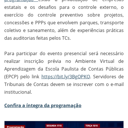
estatais e os desafios para o controle externo, o
exercício do controle preventivo sobre projetos,
concessões e PPPs que envolvem parques, transporte
coletivo e saneamento, além de experiências práticas
das auditorias feitas pelos TCs.
Para participar do evento presencial será necessário
realizar inscrição prévia no Ambiente Virtual de
Aprendizagem da Escola Paulista de Contas Públicas
(EPCP) pelo link
https://bit.ly/3BgOPKO
. Servidores de
Tribunais de Contas devem se inscrever com o e-mail
institucional.
Confira a íntegra da programação