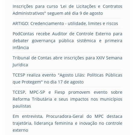
Inscrições para curso ‘Lei de Licitações e Contratos
Administrativos" seguem até dia 9 de agosto
ARTIGO: Credenciamento - utilidade, limites e riscos
PodContas recebe Auditor de Controle Externo para
debater governança pública sistêmica e primeira
infância
Tribunal de Contas abre inscrições para XXIV Semana
Jurídica
TCESP realiza evento "Agosto Lilás: Políticas Públicas
que Protegem" no dia 17 de agosto
TCESP, MPC-SP e Fiesp promovem evento sobre
Reforma Tributária e seus impactos nos municípios
paulistas
Em entrevista, Procuradora-Geral do MPC destaca
trajetória, liderança feminina e inovação no controle
externo