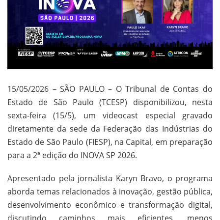
15/05/2026 – SÃO PAULO – O Tribunal de Contas do
Estado de São Paulo (TCESP) disponibilizou, nesta
sexta-feira (15/5), um videocast especial gravado
diretamente da sede da Federação das Indústrias do
Estado de São Paulo (FIESP), na Capital, em preparação
para a 2ª edição do INOVA SP 2026.
Apresentado pela jornalista Karyn Bravo, o programa
aborda temas relacionados à inovação, gestão pública,
desenvolvimento econômico e transformação digital,
discutindo caminhos mais eficientes, menos