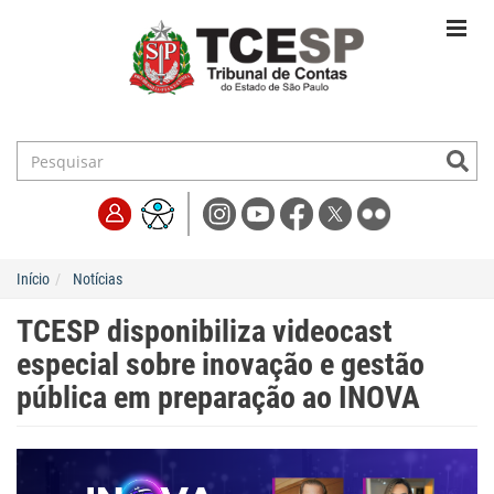
Início
Notícias
TCESP disponibiliza videocast
especial sobre inovação e gestão
pública em preparação ao INOVA