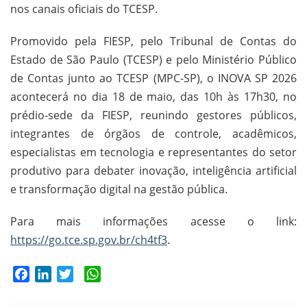
nos canais oficiais do TCESP.
Promovido pela FIESP, pelo Tribunal de Contas do
Estado de São Paulo (TCESP) e pelo Ministério Público
de Contas junto ao TCESP (MPC-SP), o INOVA SP 2026
acontecerá no dia 18 de maio, das 10h às 17h30, no
prédio-sede da FIESP, reunindo gestores públicos,
integrantes de órgãos de controle, acadêmicos,
especialistas em tecnologia e representantes do setor
produtivo para debater inovação, inteligência artificial
e transformação digital na gestão pública.
Para mais informações acesse o link:
https://go.tce.sp.gov.br/ch4tf3
.
Facebook
LinkedIn
Twitter
WhatsApp