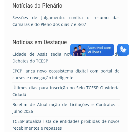
Notícias do Plenário
Sessões de Julgamento: confira o resumo das
Câmaras e do Pleno dos dias 7 e 8/07
Notícias em Destaque
Cidade de Assis sedia nova rodada do Ciclo de
Debates do TCESP
EPCP lança novo ecossistema digital com portal de
cursos e navegação inteligente
Últimos dias para inscrição no Selo TCESP Ouvidoria
Cidadã
Boletim de Atualização de Licitações e Contratos –
Julho 2026
TCESP atualiza lista de entidades proibidas de novos
recebimentos e repasses