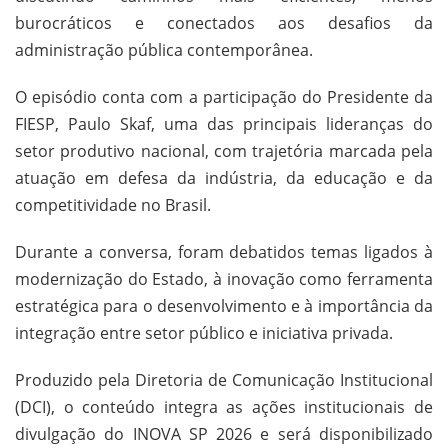
burocráticos e conectados aos desafios da
administração pública contemporânea.
O episódio conta com a participação do Presidente da
FIESP, Paulo Skaf, uma das principais lideranças do
setor produtivo nacional, com trajetória marcada pela
atuação em defesa da indústria, da educação e da
competitividade no Brasil.
Durante a conversa, foram debatidos temas ligados à
modernização do Estado, à inovação como ferramenta
estratégica para o desenvolvimento e à importância da
integração entre setor público e iniciativa privada.
Produzido pela Diretoria de Comunicação Institucional
(DCI), o conteúdo integra as ações institucionais de
divulgação do INOVA SP 2026 e será disponibilizado