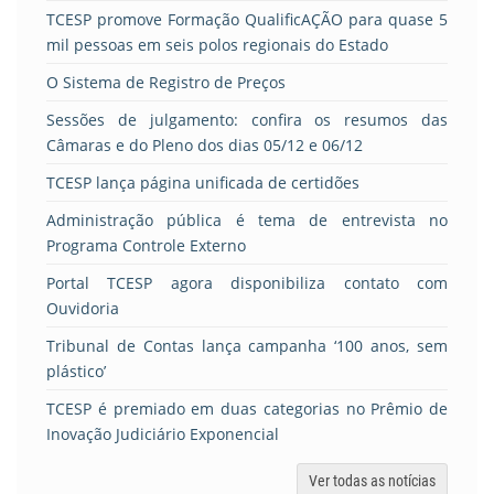
TCESP promove Formação QualificAÇÃO para quase 5
mil pessoas em seis polos regionais do Estado
O Sistema de Registro de Preços
Sessões de julgamento: confira os resumos das
Câmaras e do Pleno dos dias 05/12 e 06/12
TCESP lança página unificada de certidões
Administração pública é tema de entrevista no
Programa Controle Externo
Portal TCESP agora disponibiliza contato com
Ouvidoria
Tribunal de Contas lança campanha ‘100 anos, sem
plástico’
TCESP é premiado em duas categorias no Prêmio de
Inovação Judiciário Exponencial
Ver todas as notícias