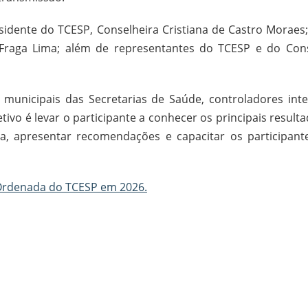
sidente do TCESP, Conselheira Cristiana de Castro Moraes;
 Fraga Lima; além de representantes do TCESP e do Con
 municipais das Secretarias de Saúde, controladores inte
tivo é levar o participante a conhecer os principais result
a, apresentar recomendações e capacitar os participant
 Ordenada do TCESP em 2026.