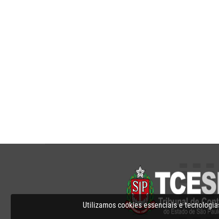
Utilizamos cookies essenciais e tecnolog