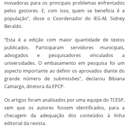
inovadoras para os principais problemas enfrentados
pelos gestores. E, com isso, quem se beneficia é a
população”, disse o Coordenador do IEG-M, Sidney
Beraldo.
“Esta é a edição com maior quantidade de textos
publicados. Participaram servidores municipais,
advogados e pesquisadores vinculados a
universidades. O embasamento em pesquisa foi um
aspecto importante ao definir os aprovados diante do
grande número de submissões”, declarou Bibiana
Camargo, diretora da EPCP.
Os artigos foram analisados por uma equipe do TCESP,
sem que os autores fossem identificados, para a
checagem da adequação dos conteúdos à linha
editorial da revista.