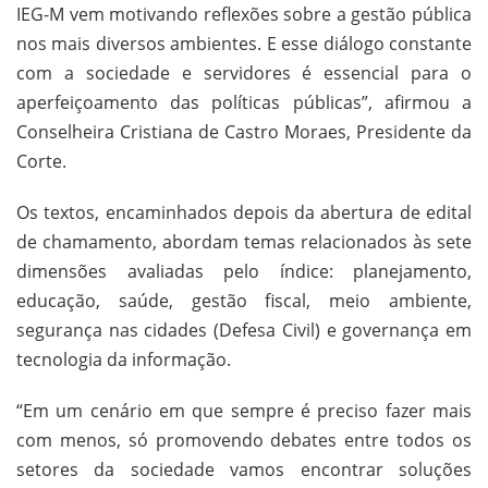
IEG-M vem motivando reflexões sobre a gestão pública
nos mais diversos ambientes. E esse diálogo constante
com a sociedade e servidores é essencial para o
aperfeiçoamento das políticas públicas”, afirmou a
Conselheira Cristiana de Castro Moraes, Presidente da
Corte.
Os textos, encaminhados depois da abertura de edital
de chamamento, abordam temas relacionados às sete
dimensões avaliadas pelo índice: planejamento,
educação, saúde, gestão fiscal, meio ambiente,
segurança nas cidades (Defesa Civil) e governança em
tecnologia da informação.
“Em um cenário em que sempre é preciso fazer mais
com menos, só promovendo debates entre todos os
setores da sociedade vamos encontrar soluções