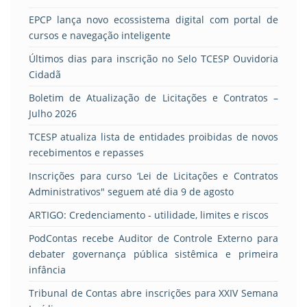
EPCP lança novo ecossistema digital com portal de
cursos e navegação inteligente
Últimos dias para inscrição no Selo TCESP Ouvidoria
Cidadã
Boletim de Atualização de Licitações e Contratos –
Julho 2026
TCESP atualiza lista de entidades proibidas de novos
recebimentos e repasses
Inscrições para curso ‘Lei de Licitações e Contratos
Administrativos" seguem até dia 9 de agosto
ARTIGO: Credenciamento - utilidade, limites e riscos
PodContas recebe Auditor de Controle Externo para
debater governança pública sistêmica e primeira
infância
Tribunal de Contas abre inscrições para XXIV Semana