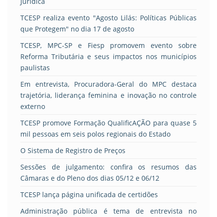
Jurídica
TCESP realiza evento "Agosto Lilás: Políticas Públicas
que Protegem" no dia 17 de agosto
TCESP, MPC-SP e Fiesp promovem evento sobre
Reforma Tributária e seus impactos nos municípios
paulistas
Em entrevista, Procuradora-Geral do MPC destaca
trajetória, liderança feminina e inovação no controle
externo
TCESP promove Formação QualificAÇÃO para quase 5
mil pessoas em seis polos regionais do Estado
O Sistema de Registro de Preços
Sessões de julgamento: confira os resumos das
Câmaras e do Pleno dos dias 05/12 e 06/12
TCESP lança página unificada de certidões
Administração pública é tema de entrevista no