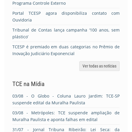
Programa Controle Externo
Portal TCESP agora disponibiliza contato com
Ouvidoria
Tribunal de Contas lança campanha ‘100 anos, sem
plástico’
TCESP é premiado em duas categorias no Prêmio de
Inovação Judiciário Exponencial
Ver todas as notícias
TCE na Mídia
03/08
- O Globo - Coluna Lauro Jardim: TCE-SP
suspende edital da Muralha Paulista
03/08
- Metrópoles: TCE suspende ampliação de
Muralha Paulista e aponta falhas em edital
31/07
- Jornal Tribuna Ribeirão: Lei Seca: da