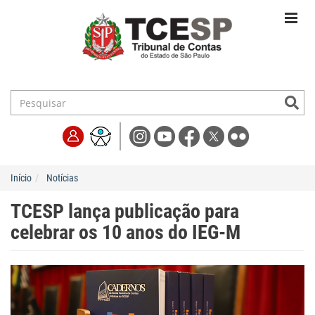
Início
Notícias
TCESP lança publicação para
celebrar os 10 anos do IEG-M