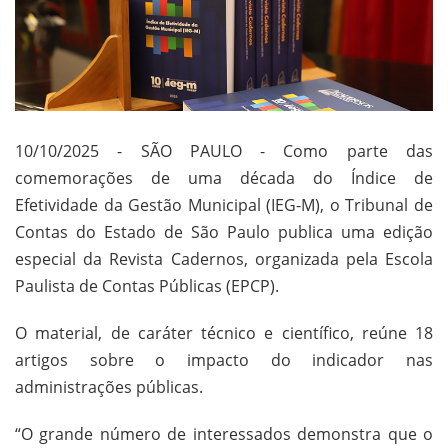
10/10/2025 - SÃO PAULO - Como parte das
comemorações de uma década do Índice de
Efetividade da Gestão Municipal (IEG-M), o Tribunal de
Contas do Estado de São Paulo publica uma edição
especial da Revista Cadernos, organizada pela Escola
Paulista de Contas Públicas (EPCP).
O material, de caráter técnico e científico, reúne 18
artigos sobre o impacto do indicador nas
administrações públicas.
“O grande número de interessados demonstra que o