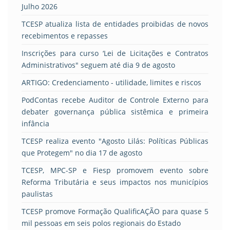
Julho 2026
TCESP atualiza lista de entidades proibidas de novos
recebimentos e repasses
Inscrições para curso ‘Lei de Licitações e Contratos
Administrativos" seguem até dia 9 de agosto
ARTIGO: Credenciamento - utilidade, limites e riscos
PodContas recebe Auditor de Controle Externo para
debater governança pública sistêmica e primeira
infância
TCESP realiza evento "Agosto Lilás: Políticas Públicas
que Protegem" no dia 17 de agosto
TCESP, MPC-SP e Fiesp promovem evento sobre
Reforma Tributária e seus impactos nos municípios
paulistas
TCESP promove Formação QualificAÇÃO para quase 5
mil pessoas em seis polos regionais do Estado