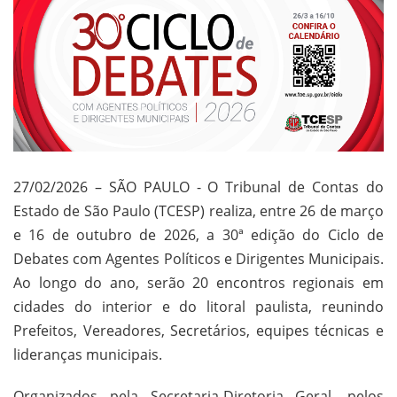
27/02/2026 – SÃO PAULO - O Tribunal de Contas do
Estado de São Paulo (TCESP) realiza, entre 26 de março
e 16 de outubro de 2026, a 30ª edição do Ciclo de
Debates com Agentes Políticos e Dirigentes Municipais.
Ao longo do ano, serão 20 encontros regionais em
cidades do interior e do litoral paulista, reunindo
Prefeitos, Vereadores, Secretários, equipes técnicas e
lideranças municipais.
Organizados pela Secretaria-Diretoria Geral, pelos