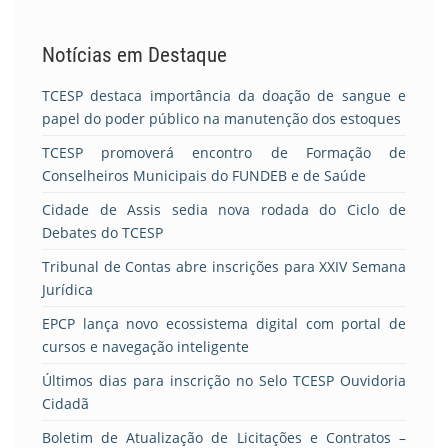
Notícias em Destaque
TCESP destaca importância da doação de sangue e
papel do poder público na manutenção dos estoques
TCESP promoverá encontro de Formação de
Conselheiros Municipais do FUNDEB e de Saúde
Cidade de Assis sedia nova rodada do Ciclo de
Debates do TCESP
Tribunal de Contas abre inscrições para XXIV Semana
Jurídica
EPCP lança novo ecossistema digital com portal de
cursos e navegação inteligente
Últimos dias para inscrição no Selo TCESP Ouvidoria
Cidadã
Boletim de Atualização de Licitações e Contratos –