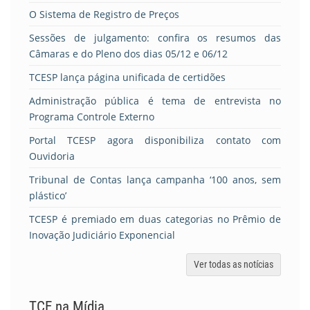
O Sistema de Registro de Preços
Sessões de julgamento: confira os resumos das
Câmaras e do Pleno dos dias 05/12 e 06/12
TCESP lança página unificada de certidões
Administração pública é tema de entrevista no
Programa Controle Externo
Portal TCESP agora disponibiliza contato com
Ouvidoria
Tribunal de Contas lança campanha ‘100 anos, sem
plástico’
TCESP é premiado em duas categorias no Prêmio de
Inovação Judiciário Exponencial
Ver todas as notícias
TCE na Mídia