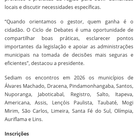
locais e discutir necessidades específicas.
“Quando orientamos o gestor, quem ganha é o
cidadão. O Ciclo de Debates é uma oportunidade de
compartilhar boas práticas, esclarecer pontos
importantes da legislação e apoiar as administrações
municipais na tomada de decisões mais seguras e
eficientes”, destacou a presidente.
Sediam os encontros em 2026 os municípios de
Álvares Machado, Dracena, Pindamonhangaba, Santos,
Nuporanga, Jaboticabal, Registro, Salto, Itapeva,
Americana, Assis, Lençóis Paulista, Taubaté, Mogi
Mirim, São Carlos, Limeira, Santa Fé do Sul, Olímpia,
Auriflama e Lins.
Inscrições