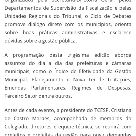
Departamentos de Supervisão da Fiscalização e pelas
Unidades Regionais do Tribunal, o Ciclo de Debates
promove diálogo direto com os municípios, orienta
sobre boas práticas administrativas e esclarece
dúvidas sobre a gestão pública.
A programação desta trigésima edição aborda
assuntos do dia a dia das prefeituras e câmaras
municipais, como o Índice de Efetividade da Gestão
Municipal, Planejamento e Nova Lei de Licitações,
Emendas Parlamentares, Regimes de Despesas,
Terceiro Setor dentre outros.
Antes de cada evento, a presidente do TCESP, Cristiana
de Castro Moraes, acompanhada de membros do
Colegiado, diretores e equipe técnica, se reunirá com
prefeitos e prefeitas da região para ouvir demandas