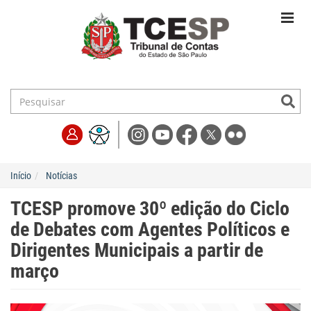
Início
Notícias
TCESP promove 30º edição do Ciclo
de Debates com Agentes Políticos e
Dirigentes Municipais a partir de
março