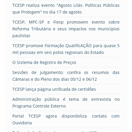
TCESP realiza evento "Agosto Lilás: Políticas Públicas
que Protegem" no dia 17 de agosto
TCESP, MPC-SP e Fiesp promovem evento sobre
Reforma Tributária e seus impactos nos municípios
paulistas
TCESP promove Formação QualificAÇÃO para quase 5
mil pessoas em seis polos regionais do Estado
O Sistema de Registro de Preços
Sessões de julgamento: confira os resumos das
Câmaras e do Pleno dos dias 05/12 e 06/12
TCESP lança página unificada de certidões
Administração pública é tema de entrevista no
Programa Controle Externo
Portal TCESP agora disponibiliza contato com
Ouvidoria