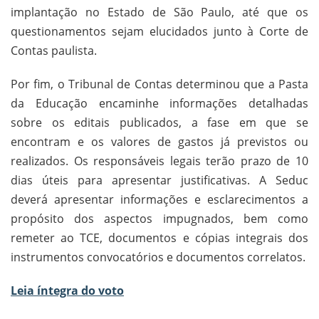
implantação no Estado de São Paulo, até que os
questionamentos sejam elucidados junto à Corte de
Contas paulista.
Por fim, o Tribunal de Contas determinou que a Pasta
da Educação encaminhe informações detalhadas
sobre os editais publicados, a fase em que se
encontram e os valores de gastos já previstos ou
realizados. Os responsáveis legais terão prazo de 10
dias úteis para apresentar justificativas. A Seduc
deverá apresentar informações e esclarecimentos a
propósito dos aspectos impugnados, bem como
remeter ao TCE, documentos e cópias integrais dos
instrumentos convocatórios e documentos correlatos.
Leia íntegra do voto