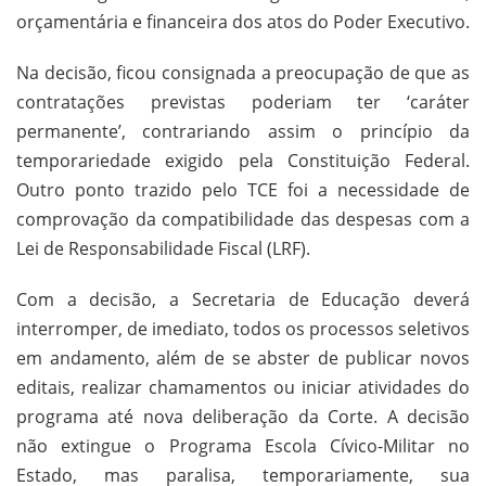
orçamentária e financeira dos atos do Poder Executivo.
Na decisão, ficou consignada a preocupação de que as
contratações previstas poderiam ter ‘caráter
permanente’, contrariando assim o princípio da
temporariedade exigido pela Constituição Federal.
Outro ponto trazido pelo TCE foi a necessidade de
comprovação da compatibilidade das despesas com a
Lei de Responsabilidade Fiscal (LRF).
Com a decisão, a Secretaria de Educação deverá
interromper, de imediato, todos os processos seletivos
em andamento, além de se abster de publicar novos
editais, realizar chamamentos ou iniciar atividades do
programa até nova deliberação da Corte. A decisão
não extingue o Programa Escola Cívico-Militar no
Estado, mas paralisa, temporariamente, sua