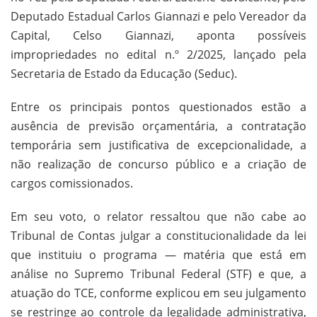
Deputado Estadual Carlos Giannazi e pelo Vereador da
Capital, Celso Giannazi, aponta possíveis
impropriedades no edital n.º 2/2025, lançado pela
Secretaria de Estado da Educação (Seduc).
Entre os principais pontos questionados estão a
ausência de previsão orçamentária, a contratação
temporária sem justificativa de excepcionalidade, a
não realização de concurso público e a criação de
cargos comissionados.
Em seu voto, o relator ressaltou que não cabe ao
Tribunal de Contas julgar a constitucionalidade da lei
que instituiu o programa — matéria que está em
análise no Supremo Tribunal Federal (STF) e que, a
atuação do TCE, conforme explicou em seu julgamento
se restringe ao controle da legalidade administrativa,