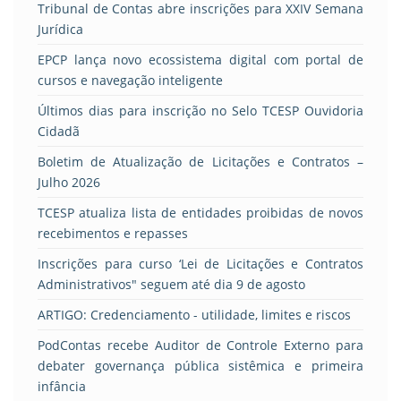
Tribunal de Contas abre inscrições para XXIV Semana
Jurídica
EPCP lança novo ecossistema digital com portal de
cursos e navegação inteligente
Últimos dias para inscrição no Selo TCESP Ouvidoria
Cidadã
Boletim de Atualização de Licitações e Contratos –
Julho 2026
TCESP atualiza lista de entidades proibidas de novos
recebimentos e repasses
Inscrições para curso ‘Lei de Licitações e Contratos
Administrativos" seguem até dia 9 de agosto
ARTIGO: Credenciamento - utilidade, limites e riscos
PodContas recebe Auditor de Controle Externo para
debater governança pública sistêmica e primeira
infância