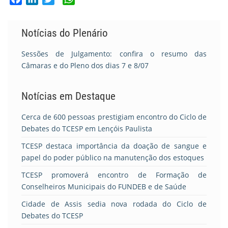
Notícias do Plenário
Sessões de Julgamento: confira o resumo das
Câmaras e do Pleno dos dias 7 e 8/07
Notícias em Destaque
Cerca de 600 pessoas prestigiam encontro do Ciclo de
Debates do TCESP em Lençóis Paulista
TCESP destaca importância da doação de sangue e
papel do poder público na manutenção dos estoques
TCESP promoverá encontro de Formação de
Conselheiros Municipais do FUNDEB e de Saúde
Cidade de Assis sedia nova rodada do Ciclo de
Debates do TCESP