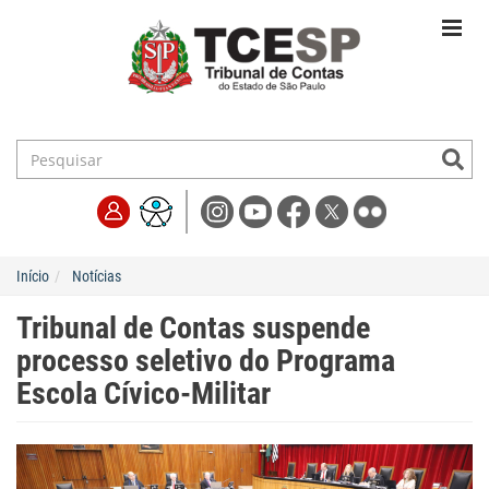
Início
Notícias
Tribunal de Contas suspende
processo seletivo do Programa
Escola Cívico-Militar