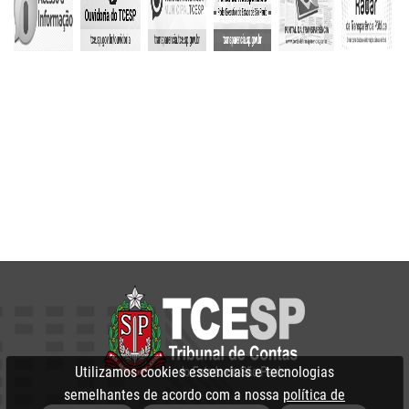
Utilizamos cookies essenciais e tecnologias
semelhantes de acordo com a nossa
política de