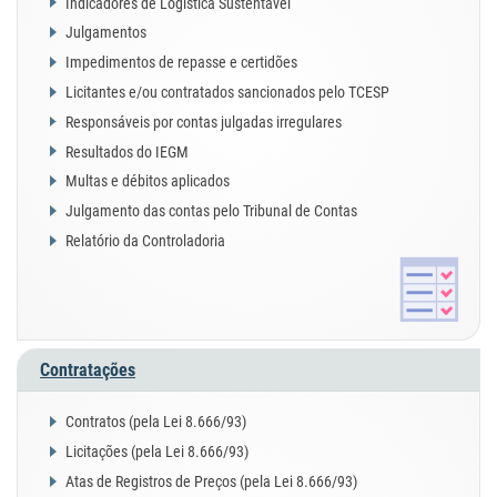
Indicadores de Logística Sustentável
Julgamentos
Impedimentos de repasse e certidões
Licitantes e/ou contratados sancionados pelo TCESP
Responsáveis por contas julgadas irregulares
Resultados do IEGM
Multas e débitos aplicados
Julgamento das contas pelo Tribunal de Contas
Relatório da Controladoria
Contratações
Contratos (pela Lei 8.666/93)
Licitações (pela Lei 8.666/93)
Atas de Registros de Preços (pela Lei 8.666/93)