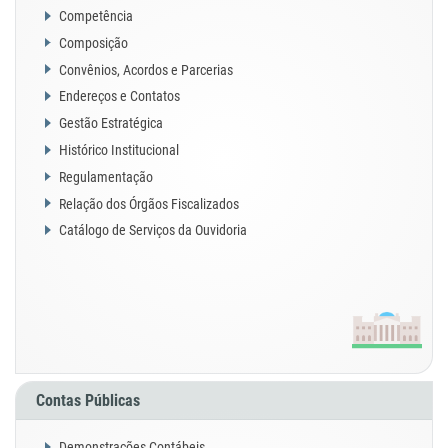
Competência
Composição
Convênios, Acordos e Parcerias
Endereços e Contatos
Gestão Estratégica
Histórico Institucional
Regulamentação
Relação dos Órgãos Fiscalizados
Catálogo de Serviços da Ouvidoria
Contas Públicas
Demonstrações Contábeis