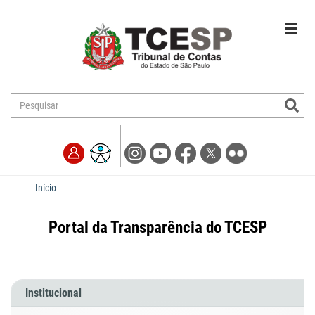
Início
Portal da Transparência do TCESP
Institucional