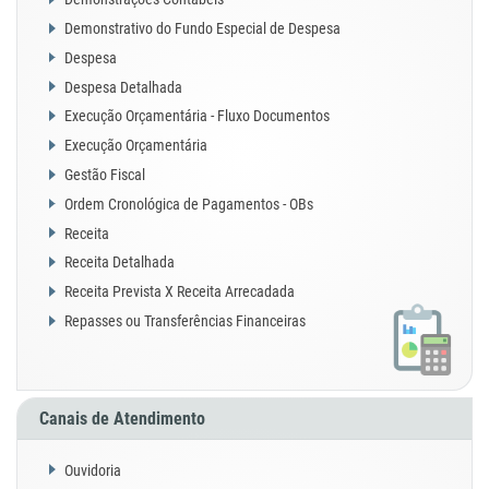
Demonstrativo do Fundo Especial de Despesa
Despesa
Despesa Detalhada
Execução Orçamentária - Fluxo Documentos
Execução Orçamentária
Gestão Fiscal
Ordem Cronológica de Pagamentos - OBs
Receita
Receita Detalhada
Receita Prevista X Receita Arrecadada
Repasses ou Transferências Financeiras
Canais de Atendimento
Ouvidoria