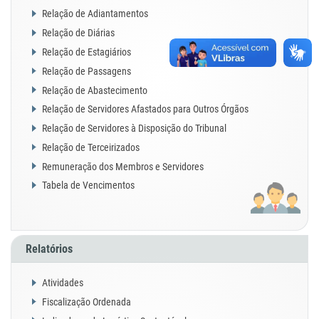
Relação de Adiantamentos
Relação de Diárias
Relação de Estagiários
Relação de Passagens
Relação de Abastecimento
Relação de Servidores Afastados para Outros Órgãos
Relação de Servidores à Disposição do Tribunal
Relação de Terceirizados
Remuneração dos Membros e Servidores
Tabela de Vencimentos
Relatórios
Atividades
Fiscalização Ordenada