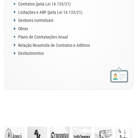
Contratos (pela Lei 14.133/21)
Licitações e ARP (pela Lei 14.133/21)
Gestores contratuais
Obras
Plano de Contratações Anual
Relação Resumida de Contratos e Aditivos
Desfazimentos