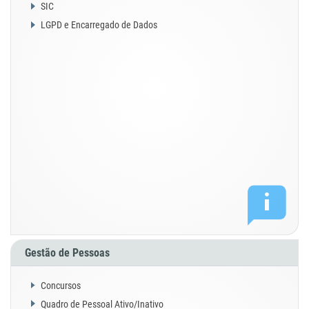
SIC
LGPD e Encarregado de Dados
Gestão de Pessoas
Concursos
Quadro de Pessoal Ativo/Inativo