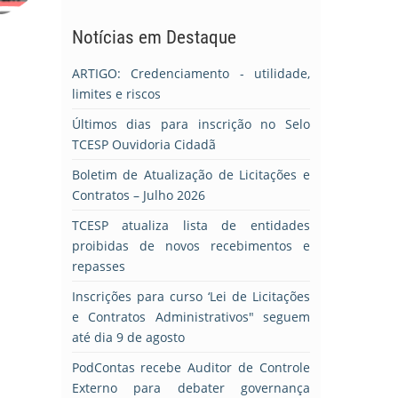
Notícias em Destaque
ARTIGO: Credenciamento - utilidade,
limites e riscos
Últimos dias para inscrição no Selo
TCESP Ouvidoria Cidadã
Boletim de Atualização de Licitações e
Contratos – Julho 2026
TCESP atualiza lista de entidades
proibidas de novos recebimentos e
repasses
Inscrições para curso ‘Lei de Licitações
e Contratos Administrativos" seguem
até dia 9 de agosto
PodContas recebe Auditor de Controle
Externo para debater governança