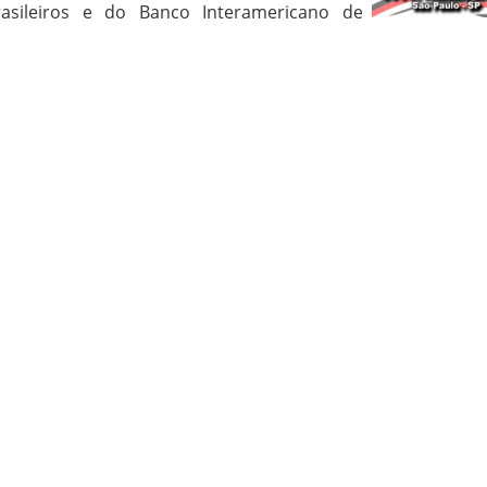
asileiros e do Banco Interamericano de