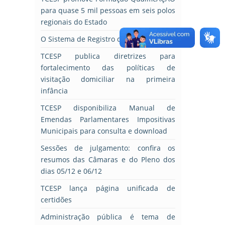
para quase 5 mil pessoas em seis polos
regionais do Estado
O Sistema de Registro de Preços
TCESP publica diretrizes para
fortalecimento das políticas de
visitação domiciliar na primeira
infância
TCESP disponibiliza Manual de
Emendas Parlamentares Impositivas
Municipais para consulta e download
Sessões de julgamento: confira os
resumos das Câmaras e do Pleno dos
dias 05/12 e 06/12
TCESP lança página unificada de
certidões
Administração pública é tema de