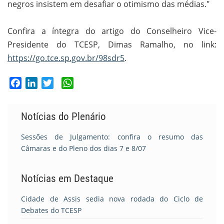
negros insistem em desafiar o otimismo das médias."
Confira a íntegra do artigo do Conselheiro Vice-
Presidente do TCESP, Dimas Ramalho, no link:
https://go.tce.sp.gov.br/98sdr5
.
Facebook
LinkedIn
Twitter
WhatsApp
Notícias do Plenário
Sessões de Julgamento: confira o resumo das
Câmaras e do Pleno dos dias 7 e 8/07
Notícias em Destaque
Cidade de Assis sedia nova rodada do Ciclo de
Debates do TCESP