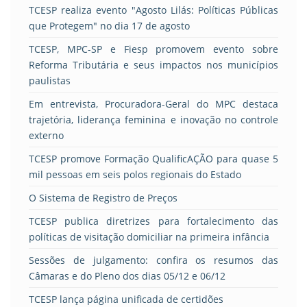
TCESP realiza evento "Agosto Lilás: Políticas Públicas
que Protegem" no dia 17 de agosto
TCESP, MPC-SP e Fiesp promovem evento sobre
Reforma Tributária e seus impactos nos municípios
paulistas
Em entrevista, Procuradora-Geral do MPC destaca
trajetória, liderança feminina e inovação no controle
externo
TCESP promove Formação QualificAÇÃO para quase 5
mil pessoas em seis polos regionais do Estado
O Sistema de Registro de Preços
TCESP publica diretrizes para fortalecimento das
políticas de visitação domiciliar na primeira infância
Sessões de julgamento: confira os resumos das
Câmaras e do Pleno dos dias 05/12 e 06/12
TCESP lança página unificada de certidões