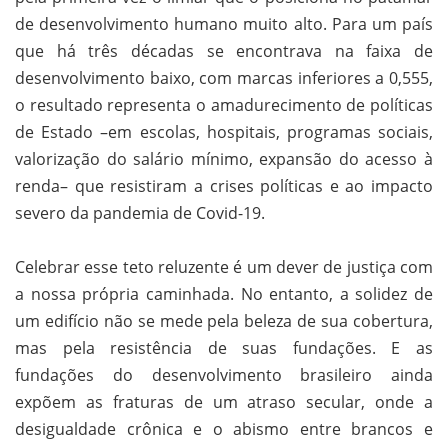
de desenvolvimento humano muito alto. Para um país
que há três décadas se encontrava na faixa de
desenvolvimento baixo, com marcas inferiores a 0,555,
o resultado representa o amadurecimento de políticas
de Estado –em escolas, hospitais, programas sociais,
valorização do salário mínimo, expansão do acesso à
renda– que resistiram a crises políticas e ao impacto
severo da pandemia de Covid-19.
Celebrar esse teto reluzente é um dever de justiça com
a nossa própria caminhada. No entanto, a solidez de
um edifício não se mede pela beleza de sua cobertura,
mas pela resistência de suas fundações. E as
fundações do desenvolvimento brasileiro ainda
expõem as fraturas de um atraso secular, onde a
desigualdade crônica e o abismo entre brancos e