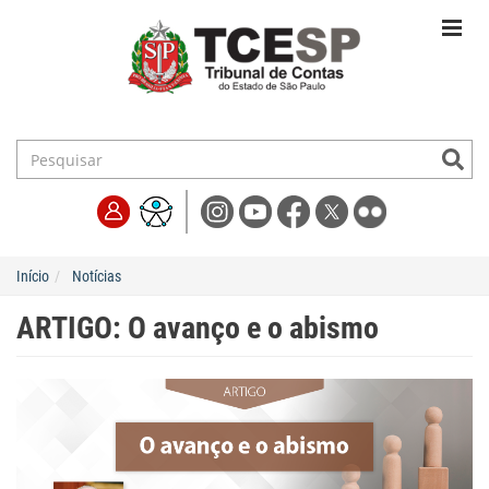
Início
Notícias
ARTIGO: O avanço e o abismo