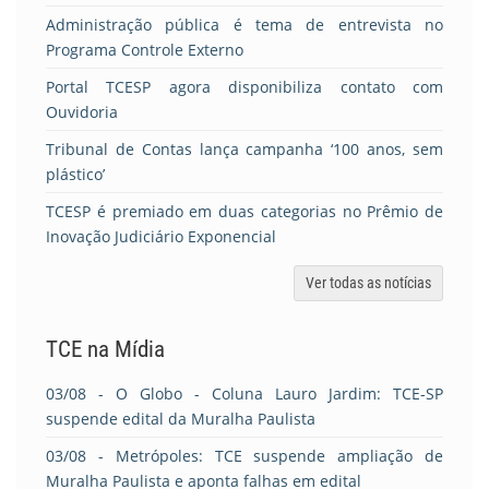
Administração pública é tema de entrevista no
Programa Controle Externo
Portal TCESP agora disponibiliza contato com
Ouvidoria
Tribunal de Contas lança campanha ‘100 anos, sem
plástico’
TCESP é premiado em duas categorias no Prêmio de
Inovação Judiciário Exponencial
Ver todas as notícias
TCE na Mídia
03/08
- O Globo - Coluna Lauro Jardim: TCE-SP
suspende edital da Muralha Paulista
03/08
- Metrópoles: TCE suspende ampliação de
Muralha Paulista e aponta falhas em edital