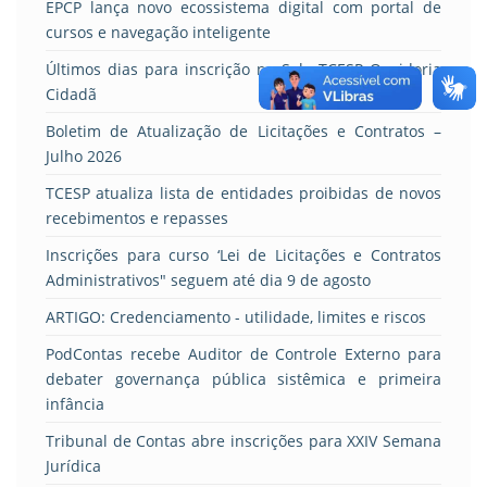
EPCP lança novo ecossistema digital com portal de
cursos e navegação inteligente
Últimos dias para inscrição no Selo TCESP Ouvidoria
Cidadã
Boletim de Atualização de Licitações e Contratos –
Julho 2026
TCESP atualiza lista de entidades proibidas de novos
recebimentos e repasses
Inscrições para curso ‘Lei de Licitações e Contratos
Administrativos" seguem até dia 9 de agosto
ARTIGO: Credenciamento - utilidade, limites e riscos
PodContas recebe Auditor de Controle Externo para
debater governança pública sistêmica e primeira
infância
Tribunal de Contas abre inscrições para XXIV Semana
Jurídica