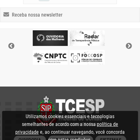
Receba nossa newsletter
Utilizamos cookies essenciais e tecnologias
semelhantes de acordo com a nossa
política de
privacidade
e, ao continuar navegando, você concorda
com estas condições.