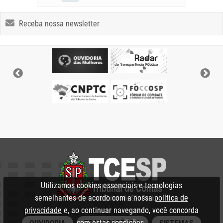
Receba nossa newsletter
Utilizamos cookies essenciais e tecnologias
semelhantes de acordo com a nossa
política de
privacidade
e, ao continuar navegando, você concorda
com estas condições.