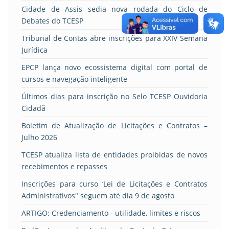
Cidade de Assis sedia nova rodada do Ciclo de
Debates do TCESP
Tribunal de Contas abre inscrições para XXIV Semana
Jurídica
EPCP lança novo ecossistema digital com portal de
cursos e navegação inteligente
Últimos dias para inscrição no Selo TCESP Ouvidoria
Cidadã
Boletim de Atualização de Licitações e Contratos –
Julho 2026
TCESP atualiza lista de entidades proibidas de novos
recebimentos e repasses
Inscrições para curso ‘Lei de Licitações e Contratos
Administrativos" seguem até dia 9 de agosto
ARTIGO: Credenciamento - utilidade, limites e riscos