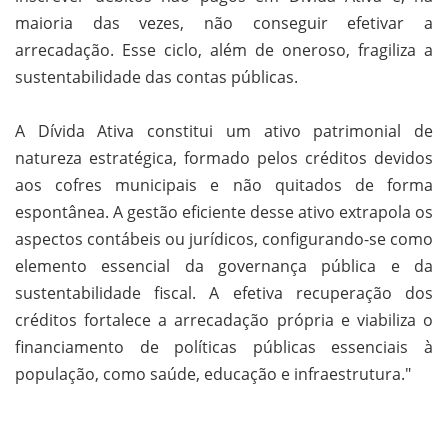
maioria das vezes, não conseguir efetivar a
arrecadação. Esse ciclo, além de oneroso, fragiliza a
sustentabilidade das contas públicas.
A Dívida Ativa constitui um ativo patrimonial de
natureza estratégica, formado pelos créditos devidos
aos cofres municipais e não quitados de forma
espontânea. A gestão eficiente desse ativo extrapola os
aspectos contábeis ou jurídicos, configurando-se como
elemento essencial da governança pública e da
sustentabilidade fiscal. A efetiva recuperação dos
créditos fortalece a arrecadação própria e viabiliza o
financiamento de políticas públicas essenciais à
população, como saúde, educação e infraestrutura."