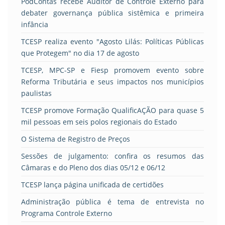
PodContas recebe Auditor de Controle Externo para
debater governança pública sistêmica e primeira
infância
TCESP realiza evento "Agosto Lilás: Políticas Públicas
que Protegem" no dia 17 de agosto
TCESP, MPC-SP e Fiesp promovem evento sobre
Reforma Tributária e seus impactos nos municípios
paulistas
TCESP promove Formação QualificAÇÃO para quase 5
mil pessoas em seis polos regionais do Estado
O Sistema de Registro de Preços
Sessões de julgamento: confira os resumos das
Câmaras e do Pleno dos dias 05/12 e 06/12
TCESP lança página unificada de certidões
Administração pública é tema de entrevista no
Programa Controle Externo