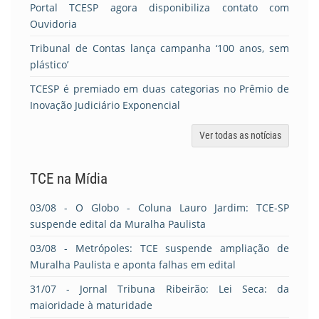
Portal TCESP agora disponibiliza contato com
Ouvidoria
Tribunal de Contas lança campanha ‘100 anos, sem
plástico’
TCESP é premiado em duas categorias no Prêmio de
Inovação Judiciário Exponencial
Ver todas as notícias
TCE na Mídia
03/08
- O Globo - Coluna Lauro Jardim: TCE-SP
suspende edital da Muralha Paulista
03/08
- Metrópoles: TCE suspende ampliação de
Muralha Paulista e aponta falhas em edital
31/07
- Jornal Tribuna Ribeirão: Lei Seca: da
maioridade à maturidade