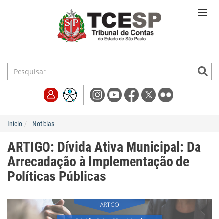
Início
Notícias
ARTIGO: Dívida Ativa Municipal: Da
Arrecadação à Implementação de
Políticas Públicas